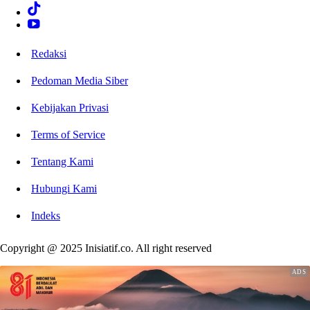
Redaksi
Pedoman Media Siber
Kebijakan Privasi
Terms of Service
Tentang Kami
Hubungi Kami
Indeks
Copyright @ 2025 Inisiatif.co. All right reserved