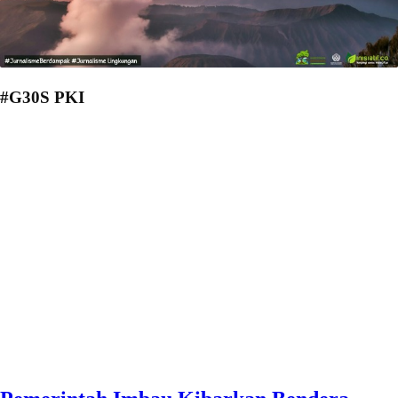
#G30S PKI