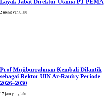
Layak Jabat Direktur Utama PT PEMA
2 menit yang lalu
Prof Mujiburrahman Kembali Dilantik
sebagai Rektor UIN Ar-Raniry Periode
2026–2030
17 jam yang lalu