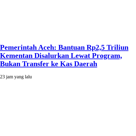
Pemerintah Aceh: Bantuan Rp2,5 Triliun
Kementan Disalurkan Lewat Program,
Bukan Transfer ke Kas Daerah
23 jam yang lalu