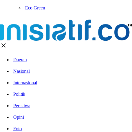
Eco Green
Daerah
Nasional
Internasional
Politik
Peristiwa
Opini
Foto