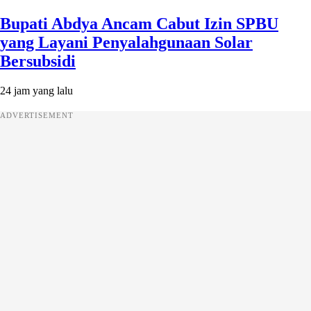
Bupati Abdya Ancam Cabut Izin SPBU
yang Layani Penyalahgunaan Solar
Bersubsidi
24 jam yang lalu
ADVERTISEMENT