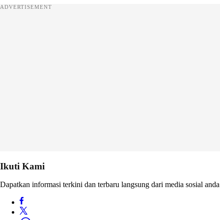
ADVERTISEMENT
Ikuti Kami
Dapatkan informasi terkini dan terbaru langsung dari media sosial anda