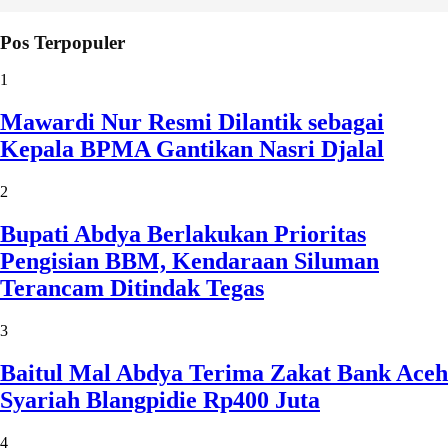
Pos Terpopuler
1
Mawardi Nur Resmi Dilantik sebagai
Kepala BPMA Gantikan Nasri Djalal
2
Bupati Abdya Berlakukan Prioritas
Pengisian BBM, Kendaraan Siluman
Terancam Ditindak Tegas
3
Baitul Mal Abdya Terima Zakat Bank Aceh
Syariah Blangpidie Rp400 Juta
4