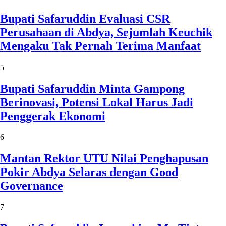
Bupati Safaruddin Evaluasi CSR
Perusahaan di Abdya, Sejumlah Keuchik
Mengaku Tak Pernah Terima Manfaat
5
Bupati Safaruddin Minta Gampong
Berinovasi, Potensi Lokal Harus Jadi
Penggerak Ekonomi
6
Mantan Rektor UTU Nilai Penghapusan
Pokir Abdya Selaras dengan Good
Governance
7