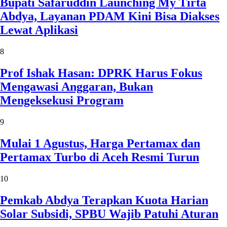
Bupati Safaruddin Launching My Tirta
Abdya, Layanan PDAM Kini Bisa Diakses
Lewat Aplikasi
8
Prof Ishak Hasan: DPRK Harus Fokus
Mengawasi Anggaran, Bukan
Mengeksekusi Program
9
Mulai 1 Agustus, Harga Pertamax dan
Pertamax Turbo di Aceh Resmi Turun
10
Pemkab Abdya Terapkan Kuota Harian
Solar Subsidi, SPBU Wajib Patuhi Aturan