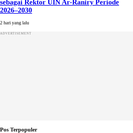
sebagai Rektor UIN Ar-Raniry Periode
2026–2030
2 hari yang lalu
ADVERTISEMENT
Pos Terpopuler