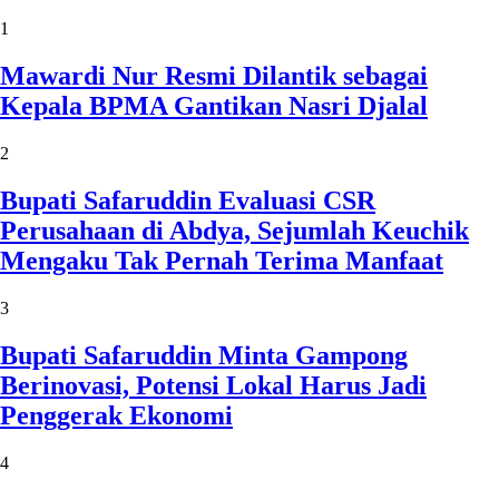
1
Mawardi Nur Resmi Dilantik sebagai
Kepala BPMA Gantikan Nasri Djalal
2
Bupati Safaruddin Evaluasi CSR
Perusahaan di Abdya, Sejumlah Keuchik
Mengaku Tak Pernah Terima Manfaat
3
Bupati Safaruddin Minta Gampong
Berinovasi, Potensi Lokal Harus Jadi
Penggerak Ekonomi
4