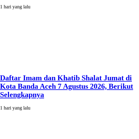
1 hari yang lalu
Daftar Imam dan Khatib Shalat Jumat di
Kota Banda Aceh 7 Agustus 2026, Berikut
Selengkapnya
1 hari yang lalu