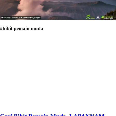
#bibit pemain muda