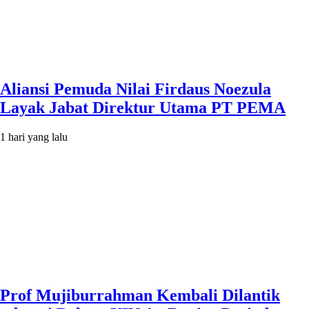
Aliansi Pemuda Nilai Firdaus Noezula
Layak Jabat Direktur Utama PT PEMA
1 hari yang lalu
Prof Mujiburrahman Kembali Dilantik