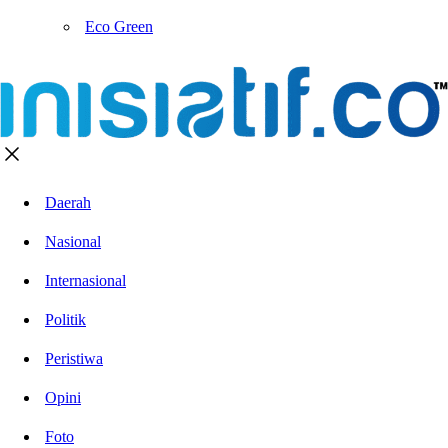
Eco Green
Daerah
Nasional
Internasional
Politik
Peristiwa
Opini
Foto