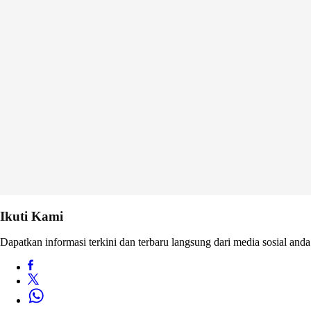
Ikuti Kami
Dapatkan informasi terkini dan terbaru langsung dari media sosial anda