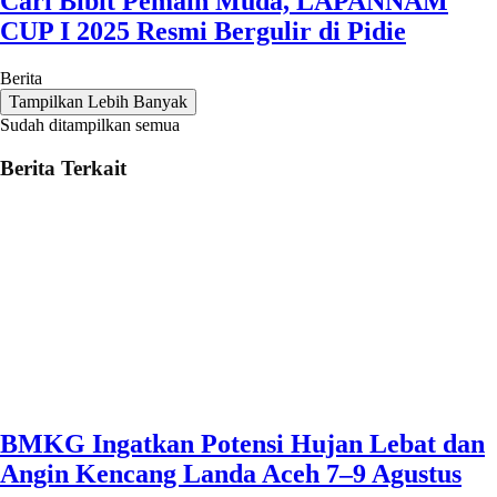
Cari Bibit Pemain Muda, LAPANNAM
CUP I 2025 Resmi Bergulir di Pidie
Berita
Tampilkan Lebih Banyak
Sudah ditampilkan semua
Berita Terkait
BMKG Ingatkan Potensi Hujan Lebat dan
Angin Kencang Landa Aceh 7–9 Agustus