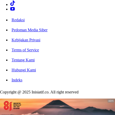
Redaksi
Pedoman Media Siber
Kebijakan Privasi
Terms of Service
Tentang Kami
Hubungi Kami
Indeks
Copyright @ 2025 Inisiatif.co. All right reserved