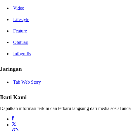
Video
Lifestyle
Feature
Obituari
Infografis
Jaringan
Tab Web Story
Ikuti Kami
Dapatkan informasi terkini dan terbaru langsung dari media sosial anda