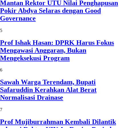
Mantan Rektor UTU Nilai Penghapusan
Pokir Abdya Selaras dengan Good
Governance
5
Prof Ishak Hasan: DPRK Harus Fokus
Mengawasi Anggaran, Bukan
Mengeksekusi Program
6
Sawah Warga Terendam, Bupati
Safaruddin Kerahkan Alat Berat
Normalisasi Drainase
7
Prof Mujiburrahman Kembali Dilantik