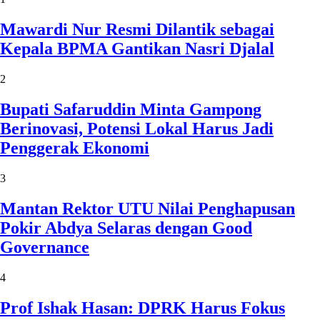
Mawardi Nur Resmi Dilantik sebagai
Kepala BPMA Gantikan Nasri Djalal
2
Bupati Safaruddin Minta Gampong
Berinovasi, Potensi Lokal Harus Jadi
Penggerak Ekonomi
3
Mantan Rektor UTU Nilai Penghapusan
Pokir Abdya Selaras dengan Good
Governance
4
Prof Ishak Hasan: DPRK Harus Fokus