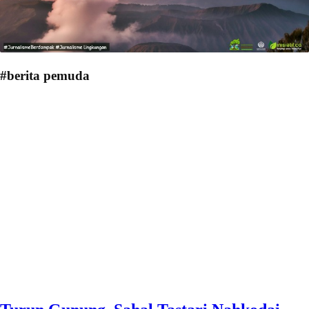
#berita pemuda