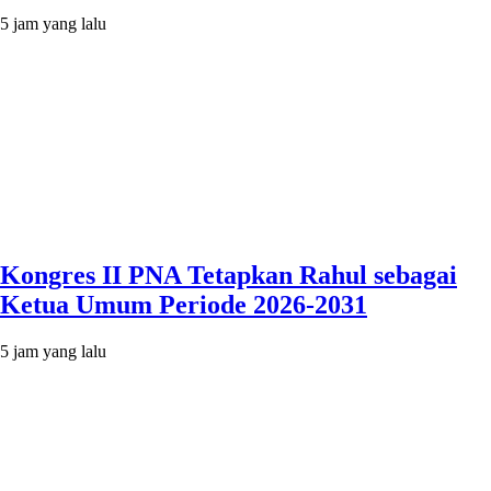
5 jam yang lalu
Kongres II PNA Tetapkan Rahul sebagai
Ketua Umum Periode 2026-2031
5 jam yang lalu