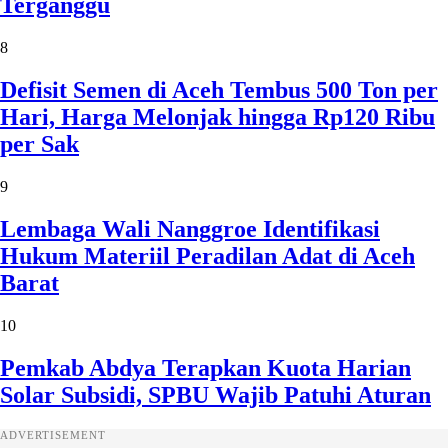
Terganggu
8
Defisit Semen di Aceh Tembus 500 Ton per
Hari, Harga Melonjak hingga Rp120 Ribu
per Sak
9
Lembaga Wali Nanggroe Identifikasi
Hukum Materiil Peradilan Adat di Aceh
Barat
10
Pemkab Abdya Terapkan Kuota Harian
Solar Subsidi, SPBU Wajib Patuhi Aturan
ADVERTISEMENT