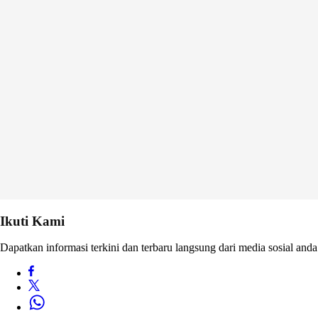
Ikuti Kami
Dapatkan informasi terkini dan terbaru langsung dari media sosial anda