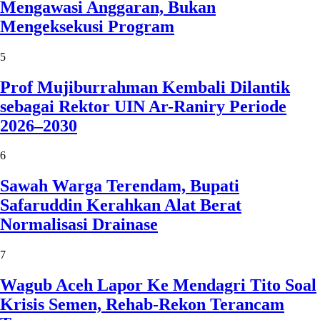
Mengawasi Anggaran, Bukan
Mengeksekusi Program
5
Prof Mujiburrahman Kembali Dilantik
sebagai Rektor UIN Ar-Raniry Periode
2026–2030
6
Sawah Warga Terendam, Bupati
Safaruddin Kerahkan Alat Berat
Normalisasi Drainase
7
Wagub Aceh Lapor Ke Mendagri Tito Soal
Krisis Semen, Rehab-Rekon Terancam