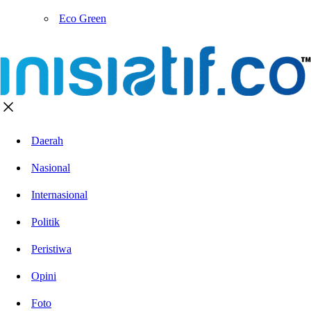
Eco Green
Daerah
Nasional
Internasional
Politik
Peristiwa
Opini
Foto