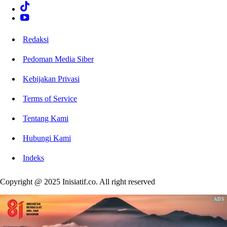
Redaksi
Pedoman Media Siber
Kebijakan Privasi
Terms of Service
Tentang Kami
Hubungi Kami
Indeks
Copyright @ 2025 Inisiatif.co. All right reserved