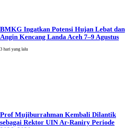
BMKG Ingatkan Potensi Hujan Lebat dan
Angin Kencang Landa Aceh 7–9 Agustus
3 hari yang lalu
Prof Mujiburrahman Kembali Dilantik
sebagai Rektor UIN Ar-Raniry Periode