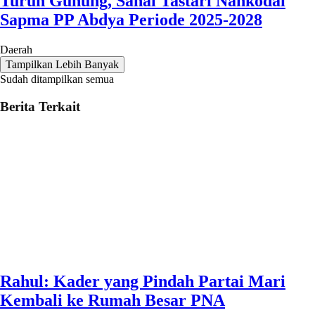
Turun Gunung, Sahal Tastari Nahkodai
Sapma PP Abdya Periode 2025-2028
Daerah
Tampilkan Lebih Banyak
Sudah ditampilkan semua
Berita Terkait
Rahul: Kader yang Pindah Partai Mari
Kembali ke Rumah Besar PNA