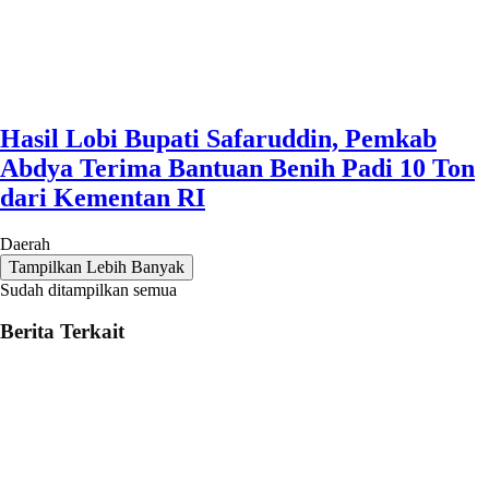
Hasil Lobi Bupati Safaruddin, Pemkab
Abdya Terima Bantuan Benih Padi 10 Ton
dari Kementan RI
Daerah
Tampilkan Lebih Banyak
Sudah ditampilkan semua
Berita Terkait