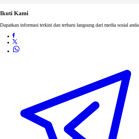
Ikuti Kami
Dapatkan informasi terkini dan terbaru langsung dari media sosial anda