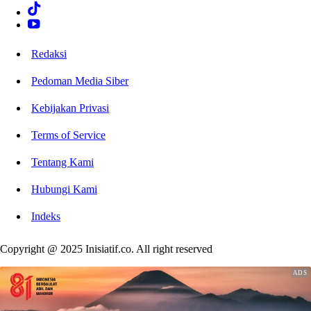
Redaksi
Pedoman Media Siber
Kebijakan Privasi
Terms of Service
Tentang Kami
Hubungi Kami
Indeks
Copyright @ 2025 Inisiatif.co. All right reserved