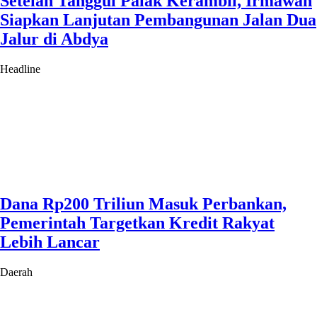
Setelah Tanggul Palak Kerambil, Irmawan
Siapkan Lanjutan Pembangunan Jalan Dua
Jalur di Abdya
Headline
Dana Rp200 Triliun Masuk Perbankan,
Pemerintah Targetkan Kredit Rakyat
Lebih Lancar
Daerah