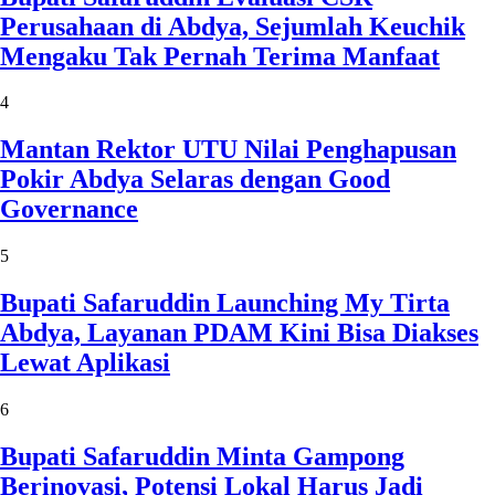
Perusahaan di Abdya, Sejumlah Keuchik
Mengaku Tak Pernah Terima Manfaat
4
Mantan Rektor UTU Nilai Penghapusan
Pokir Abdya Selaras dengan Good
Governance
5
Bupati Safaruddin Launching My Tirta
Abdya, Layanan PDAM Kini Bisa Diakses
Lewat Aplikasi
6
Bupati Safaruddin Minta Gampong
Berinovasi, Potensi Lokal Harus Jadi