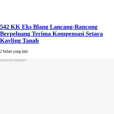
542 KK Eks Blang Lancang-Rancong
Berpeluang Terima Kompensasi Setara
Kavling Tanah
2 bulan yang lalu
ADVERTISEMENT