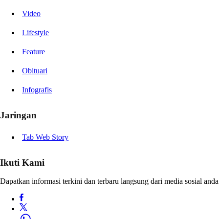
Video
Lifestyle
Feature
Obituari
Infografis
Jaringan
Tab Web Story
Ikuti Kami
Dapatkan informasi terkini dan terbaru langsung dari media sosial anda