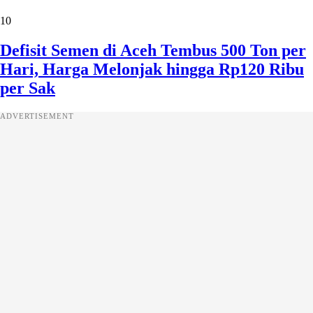
10
Defisit Semen di Aceh Tembus 500 Ton per
Hari, Harga Melonjak hingga Rp120 Ribu
per Sak
ADVERTISEMENT