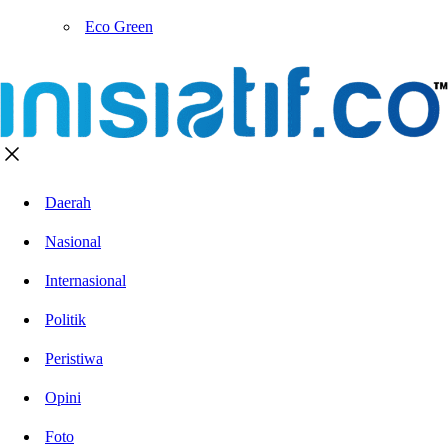
Eco Green
Daerah
Nasional
Internasional
Politik
Peristiwa
Opini
Foto