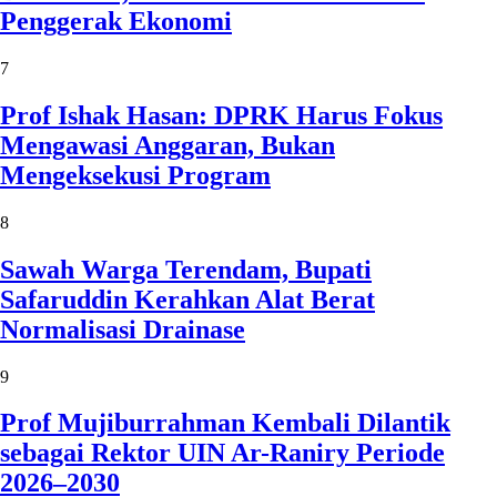
Penggerak Ekonomi
7
Prof Ishak Hasan: DPRK Harus Fokus
Mengawasi Anggaran, Bukan
Mengeksekusi Program
8
Sawah Warga Terendam, Bupati
Safaruddin Kerahkan Alat Berat
Normalisasi Drainase
9
Prof Mujiburrahman Kembali Dilantik
sebagai Rektor UIN Ar-Raniry Periode
2026–2030