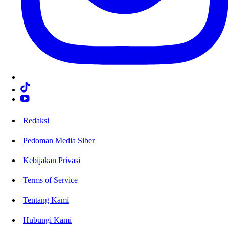
Redaksi
Pedoman Media Siber
Kebijakan Privasi
Terms of Service
Tentang Kami
Hubungi Kami