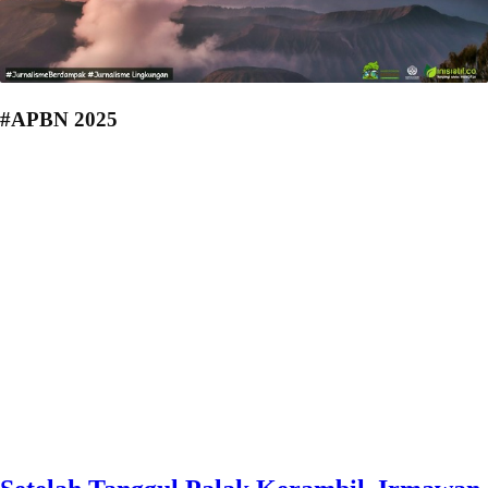
#APBN 2025