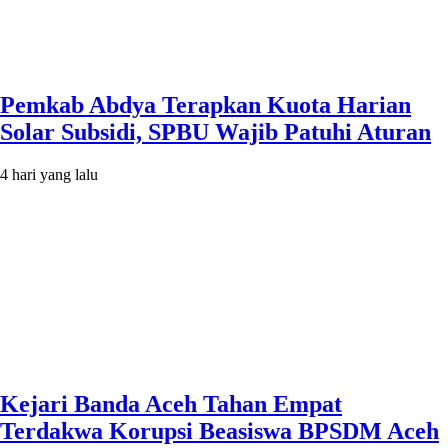
Pemkab Abdya Terapkan Kuota Harian
Solar Subsidi, SPBU Wajib Patuhi Aturan
4 hari yang lalu
Kejari Banda Aceh Tahan Empat
Terdakwa Korupsi Beasiswa BPSDM Aceh