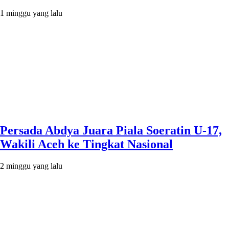
1 minggu yang lalu
Persada Abdya Juara Piala Soeratin U-17,
Wakili Aceh ke Tingkat Nasional
2 minggu yang lalu