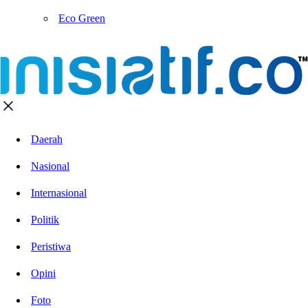
Eco Green
Daerah
Nasional
Internasional
Politik
Peristiwa
Opini
Foto