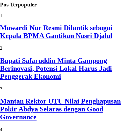
Pos Terpopuler
1
Mawardi Nur Resmi Dilantik sebagai
Kepala BPMA Gantikan Nasri Djalal
2
Bupati Safaruddin Minta Gampong
Berinovasi, Potensi Lokal Harus Jadi
Penggerak Ekonomi
3
Mantan Rektor UTU Nilai Penghapusan
Pokir Abdya Selaras dengan Good
Governance
4