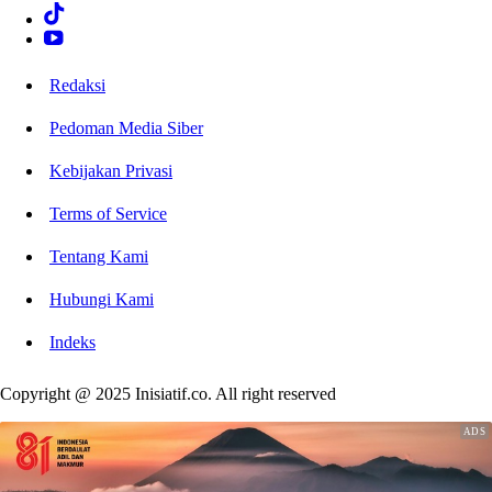
Redaksi
Pedoman Media Siber
Kebijakan Privasi
Terms of Service
Tentang Kami
Hubungi Kami
Indeks
Copyright @ 2025 Inisiatif.co. All right reserved