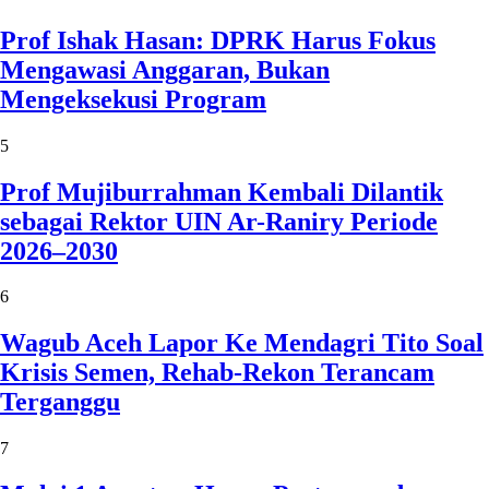
Prof Ishak Hasan: DPRK Harus Fokus
Mengawasi Anggaran, Bukan
Mengeksekusi Program
5
Prof Mujiburrahman Kembali Dilantik
sebagai Rektor UIN Ar-Raniry Periode
2026–2030
6
Wagub Aceh Lapor Ke Mendagri Tito Soal
Krisis Semen, Rehab-Rekon Terancam
Terganggu
7