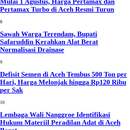
Mulai 1 Agustus, Harga Pertamax dan
Pertamax Turbo di Aceh Resmi Turun
8
Sawah Warga Terendam, Bupati
Safaruddin Kerahkan Alat Berat
Normalisasi Drainase
9
Defisit Semen di Aceh Tembus 500 Ton per
Hari, Harga Melonjak hingga Rp120 Ribu
per Sak
10
Lembaga Wali Nanggroe Identifikasi
Hukum Materiil Peradilan Adat di Aceh