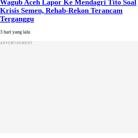
Wagub Aceh Lapor Ke Mendagri Tito Soal
Krisis Semen, Rehab-Rekon Terancam
Terganggu
3 hari yang lalu
ADVERTISEMENT