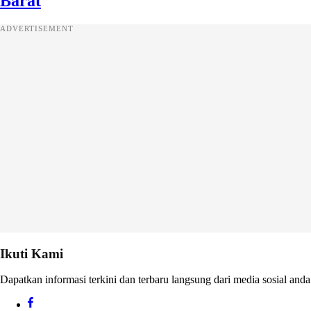
Barat
ADVERTISEMENT
Ikuti Kami
Dapatkan informasi terkini dan terbaru langsung dari media sosial anda