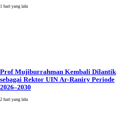
1 hari yang lalu
Prof Mujiburrahman Kembali Dilantik
sebagai Rektor UIN Ar-Raniry Periode
2026–2030
2 hari yang lalu