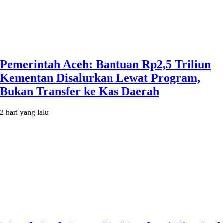
Pemerintah Aceh: Bantuan Rp2,5 Triliun
Kementan Disalurkan Lewat Program,
Bukan Transfer ke Kas Daerah
2 hari yang lalu