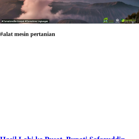
#alat mesin pertanian