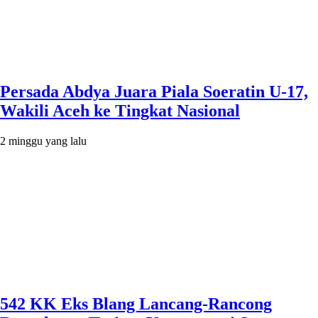
Persada Abdya Juara Piala Soeratin U-17,
Wakili Aceh ke Tingkat Nasional
2 minggu yang lalu
542 KK Eks Blang Lancang-Rancong