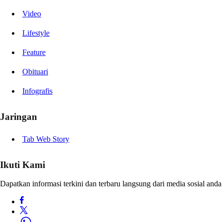
Video
Lifestyle
Feature
Obituari
Infografis
Jaringan
Tab Web Story
Ikuti Kami
Dapatkan informasi terkini dan terbaru langsung dari media sosial anda