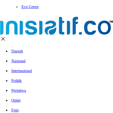
Eco Green
Daerah
Nasional
Internasional
Politik
Peristiwa
Opini
Foto