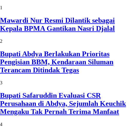
1
Mawardi Nur Resmi Dilantik sebagai
Kepala BPMA Gantikan Nasri Djalal
2
Bupati Abdya Berlakukan Prioritas
Pengisian BBM, Kendaraan Siluman
Terancam Ditindak Tegas
3
Bupati Safaruddin Evaluasi CSR
Perusahaan di Abdya, Sejumlah Keuchik
Mengaku Tak Pernah Terima Manfaat
4