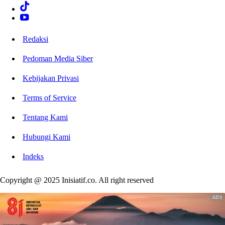
Redaksi
Pedoman Media Siber
Kebijakan Privasi
Terms of Service
Tentang Kami
Hubungi Kami
Indeks
Copyright @ 2025 Inisiatif.co. All right reserved