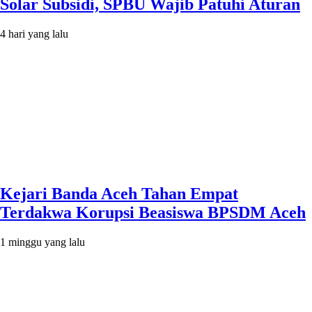
Solar Subsidi, SPBU Wajib Patuhi Aturan
4 hari yang lalu
Kejari Banda Aceh Tahan Empat
Terdakwa Korupsi Beasiswa BPSDM Aceh
1 minggu yang lalu