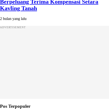
Berpeluang Terima Kompensasi Setara
Kavling Tanah
2 bulan yang lalu
ADVERTISEMENT
Pos Terpopuler