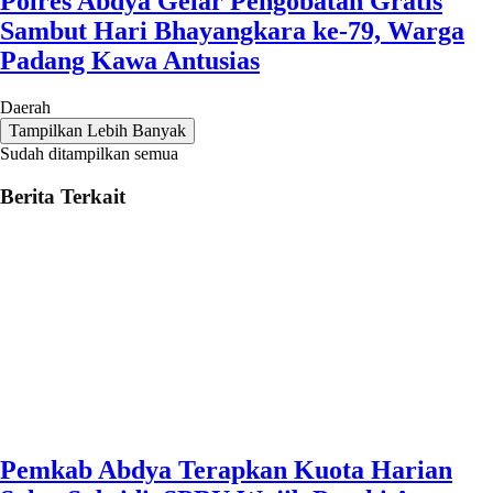
Polres Abdya Gelar Pengobatan Gratis
Sambut Hari Bhayangkara ke-79, Warga
Padang Kawa Antusias
Daerah
Tampilkan Lebih Banyak
Sudah ditampilkan semua
Berita Terkait
Pemkab Abdya Terapkan Kuota Harian