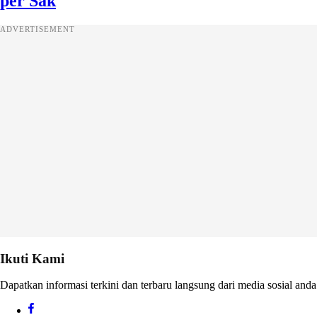
per Sak
ADVERTISEMENT
Ikuti Kami
Dapatkan informasi terkini dan terbaru langsung dari media sosial anda