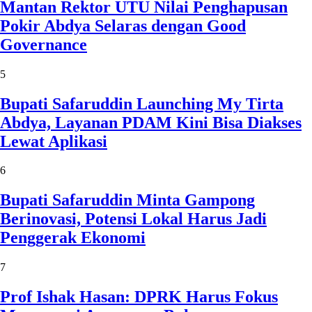
Mantan Rektor UTU Nilai Penghapusan
Pokir Abdya Selaras dengan Good
Governance
5
Bupati Safaruddin Launching My Tirta
Abdya, Layanan PDAM Kini Bisa Diakses
Lewat Aplikasi
6
Bupati Safaruddin Minta Gampong
Berinovasi, Potensi Lokal Harus Jadi
Penggerak Ekonomi
7
Prof Ishak Hasan: DPRK Harus Fokus