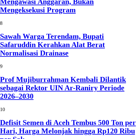
Mengawasi Anggaran, Bukan
Mengeksekusi Program
8
Sawah Warga Terendam, Bupati
Safaruddin Kerahkan Alat Berat
Normalisasi Drainase
9
Prof Mujiburrahman Kembali Dilantik
sebagai Rektor UIN Ar-Raniry Periode
2026–2030
10
Defisit Semen di Aceh Tembus 500 Ton per
Hari, Harga Melonjak hingga Rp120 Ribu