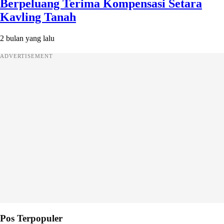
Berpeluang Terima Kompensasi Setara
Kavling Tanah
2 bulan yang lalu
ADVERTISEMENT
Pos Terpopuler