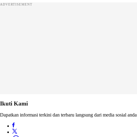
ADVERTISEMENT
Ikuti Kami
Dapatkan informasi terkini dan terbaru langsung dari media sosial anda