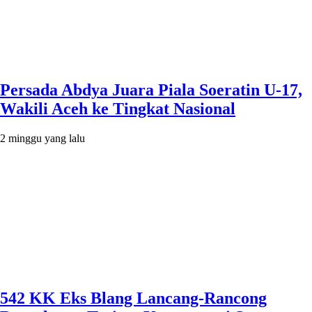
Persada Abdya Juara Piala Soeratin U-17,
Wakili Aceh ke Tingkat Nasional
2 minggu yang lalu
542 KK Eks Blang Lancang-Rancong