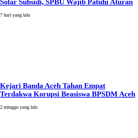
Solar Subsidi, SPBU Wajib Patuhi Aturan
7 hari yang lalu
Kejari Banda Aceh Tahan Empat
Terdakwa Korupsi Beasiswa BPSDM Aceh
2 minggu yang lalu