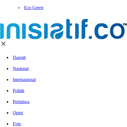
Eco Green
Daerah
Nasional
Internasional
Politik
Peristiwa
Opini
Foto