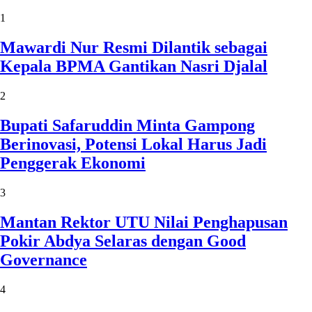
1
Mawardi Nur Resmi Dilantik sebagai
Kepala BPMA Gantikan Nasri Djalal
2
Bupati Safaruddin Minta Gampong
Berinovasi, Potensi Lokal Harus Jadi
Penggerak Ekonomi
3
Mantan Rektor UTU Nilai Penghapusan
Pokir Abdya Selaras dengan Good
Governance
4