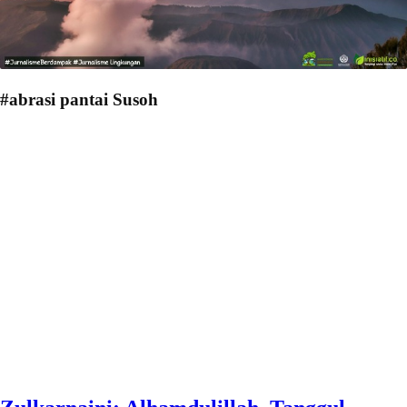
#abrasi pantai Susoh