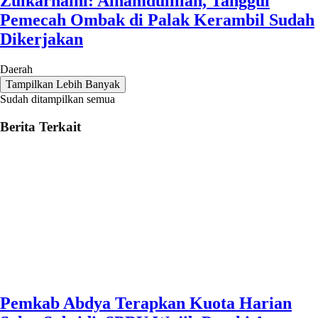
Zulkarnaini: Alhamdulillah, Tanggul
Pemecah Ombak di Palak Kerambil Sudah
Dikerjakan
Daerah
Tampilkan Lebih Banyak
Sudah ditampilkan semua
Berita Terkait
Pemkab Abdya Terapkan Kuota Harian