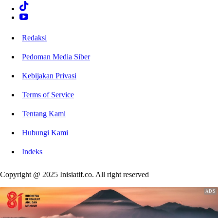
Redaksi
Pedoman Media Siber
Kebijakan Privasi
Terms of Service
Tentang Kami
Hubungi Kami
Indeks
Copyright @ 2025 Inisiatif.co. All right reserved