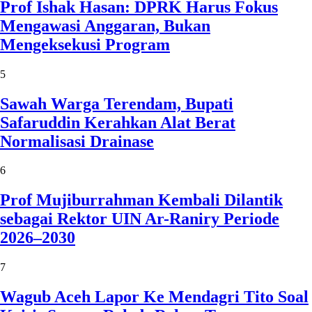
Prof Ishak Hasan: DPRK Harus Fokus
Mengawasi Anggaran, Bukan
Mengeksekusi Program
5
Sawah Warga Terendam, Bupati
Safaruddin Kerahkan Alat Berat
Normalisasi Drainase
6
Prof Mujiburrahman Kembali Dilantik
sebagai Rektor UIN Ar-Raniry Periode
2026–2030
7
Wagub Aceh Lapor Ke Mendagri Tito Soal