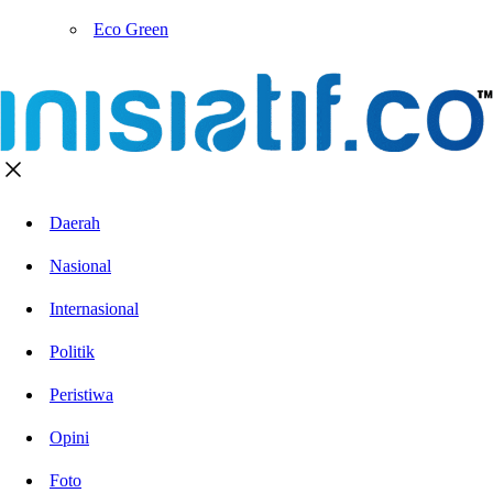
Eco Green
Daerah
Nasional
Internasional
Politik
Peristiwa
Opini
Foto