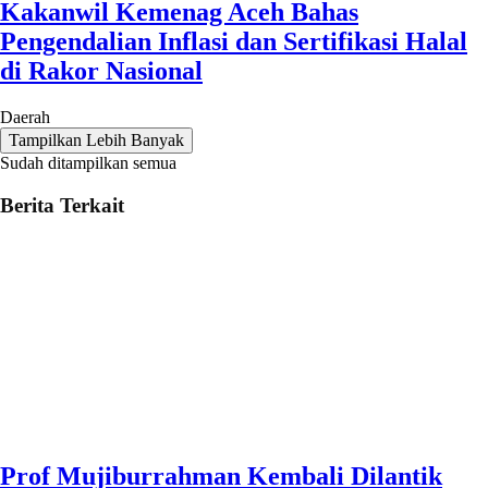
Kakanwil Kemenag Aceh Bahas
Pengendalian Inflasi dan Sertifikasi Halal
di Rakor Nasional
Daerah
Tampilkan Lebih Banyak
Sudah ditampilkan semua
Berita Terkait
Prof Mujiburrahman Kembali Dilantik