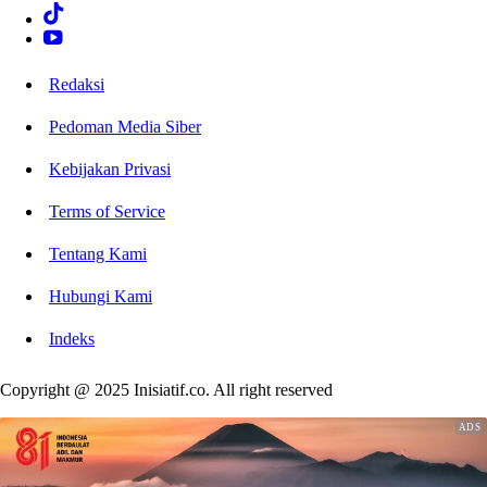
Redaksi
Pedoman Media Siber
Kebijakan Privasi
Terms of Service
Tentang Kami
Hubungi Kami
Indeks
Copyright @ 2025 Inisiatif.co. All right reserved