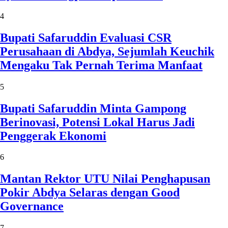
4
Bupati Safaruddin Evaluasi CSR
Perusahaan di Abdya, Sejumlah Keuchik
Mengaku Tak Pernah Terima Manfaat
5
Bupati Safaruddin Minta Gampong
Berinovasi, Potensi Lokal Harus Jadi
Penggerak Ekonomi
6
Mantan Rektor UTU Nilai Penghapusan
Pokir Abdya Selaras dengan Good
Governance
7