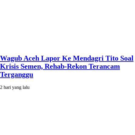
Wagub Aceh Lapor Ke Mendagri Tito Soal
Krisis Semen, Rehab-Rekon Terancam
Terganggu
2 hari yang lalu