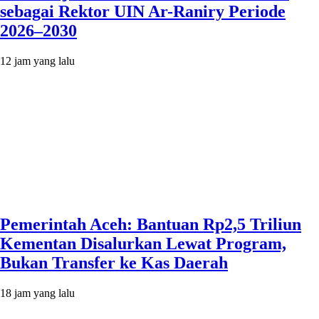
sebagai Rektor UIN Ar-Raniry Periode
2026–2030
12 jam yang lalu
Pemerintah Aceh: Bantuan Rp2,5 Triliun
Kementan Disalurkan Lewat Program,
Bukan Transfer ke Kas Daerah
18 jam yang lalu