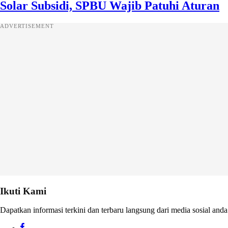
Solar Subsidi, SPBU Wajib Patuhi Aturan
ADVERTISEMENT
Ikuti Kami
Dapatkan informasi terkini dan terbaru langsung dari media sosial anda