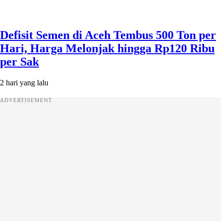
Defisit Semen di Aceh Tembus 500 Ton per
Hari, Harga Melonjak hingga Rp120 Ribu
per Sak
2 hari yang lalu
ADVERTISEMENT