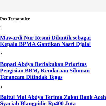
Pos Terpopuler
1
Mawardi Nur Resmi Dilantik sebagai
Kepala BPMA Gantikan Nasri Djalal
2
Bupati Abdya Berlakukan Prioritas
Pengisian BBM, Kendaraan Siluman
Terancam Ditindak Tegas
3
Baitul Mal Abdya Terima Zakat Bank Aceh
Syariah Blangpidie Rp400 Juta