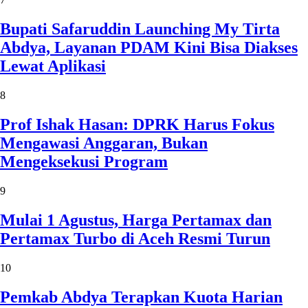
Bupati Safaruddin Launching My Tirta
Abdya, Layanan PDAM Kini Bisa Diakses
Lewat Aplikasi
8
Prof Ishak Hasan: DPRK Harus Fokus
Mengawasi Anggaran, Bukan
Mengeksekusi Program
9
Mulai 1 Agustus, Harga Pertamax dan
Pertamax Turbo di Aceh Resmi Turun
10
Pemkab Abdya Terapkan Kuota Harian