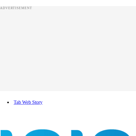
ADVERTISEMENT
Tab Web Story