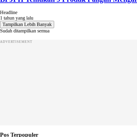
Headline
1 tahun yang lalu
Tampilkan Lebih Banyak
Sudah ditampilkan semua
ADVERTISEMENT
Pos Terpopuler