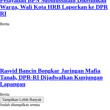
Pelayanan BPN Subulussalam Dikeluhkan
Warga, Wali Kota HRB Laporkan ke DPR
RI
Berita
Rasyid Bancin Bongkar Jaringan Mafia
Tanah, DPR-RI Dijadwalkan Kunjungan
Lapangan
Berita
Tampilkan Lebih Banyak
Sudah ditampilkan semua