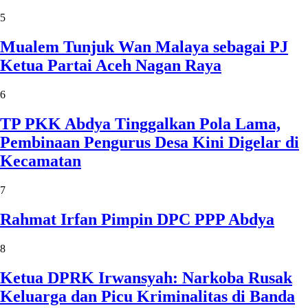
5
Mualem Tunjuk Wan Malaya sebagai PJ
Ketua Partai Aceh Nagan Raya
6
TP PKK Abdya Tinggalkan Pola Lama,
Pembinaan Pengurus Desa Kini Digelar di
Kecamatan
7
Rahmat Irfan Pimpin DPC PPP Abdya
8
Ketua DPRK Irwansyah: Narkoba Rusak
Keluarga dan Picu Kriminalitas di Banda