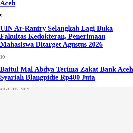
Aceh
9
UIN Ar-Raniry Selangkah Lagi Buka
Fakultas Kedokteran, Penerimaan
Mahasiswa Ditarget Agustus 2026
10
Baitul Mal Abdya Terima Zakat Bank Aceh
Syariah Blangpidie Rp400 Juta
ADVERTISEMENT