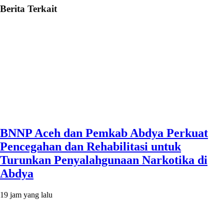
Berita Terkait
BNNP Aceh dan Pemkab Abdya Perkuat
Pencegahan dan Rehabilitasi untuk
Turunkan Penyalahgunaan Narkotika di
Abdya
19 jam yang lalu