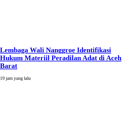
Lembaga Wali Nanggroe Identifikasi
Hukum Materiil Peradilan Adat di Aceh
Barat
19 jam yang lalu