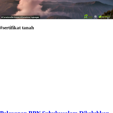
#sertifikat tanah