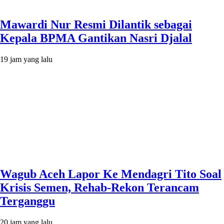
Mawardi Nur Resmi Dilantik sebagai
Kepala BPMA Gantikan Nasri Djalal
19 jam yang lalu
Wagub Aceh Lapor Ke Mendagri Tito Soal
Krisis Semen, Rehab-Rekon Terancam
Terganggu
20 jam yang lalu