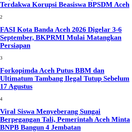
Terdakwa Korupsi Beasiswa BPSDM Aceh
2
FASI Kota Banda Aceh 2026 Digelar 3-6
September, BKPRMI Mulai Matangkan
Persiapan
3
Forkopimda Aceh Putus BBM dan
Ultimatum Tambang Ilegal Tutup Sebelum
17 Agustus
4
Viral Siswa Menyeberang Sungai
Berpegangan Tali, Pemerintah Aceh Minta
BNPB Bangun 4 Jembatan