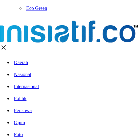
Eco Green
Daerah
Nasional
Internasional
Politik
Peristiwa
Opini
Foto