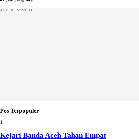
ADVERTISEMENT
Pos Terpopuler
1
Kejari Banda Aceh Tahan Empat