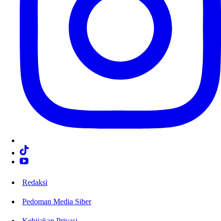
Redaksi
Pedoman Media Siber
Kebijakan Privasi