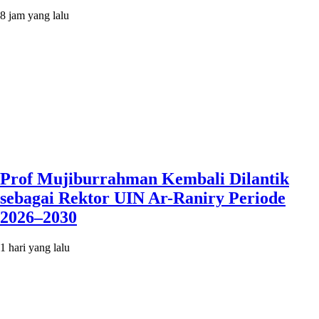
8 jam yang lalu
Prof Mujiburrahman Kembali Dilantik
sebagai Rektor UIN Ar-Raniry Periode
2026–2030
1 hari yang lalu