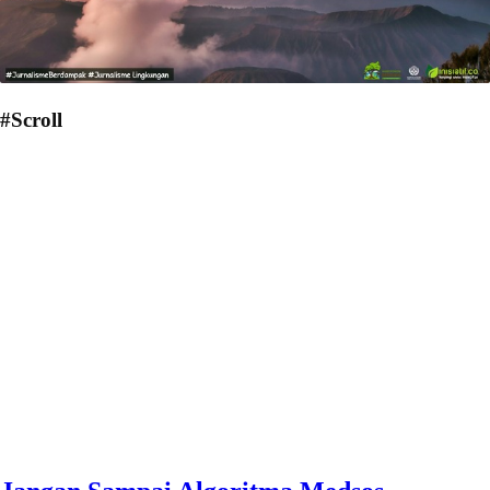
#Scroll