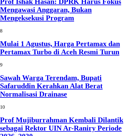
Prof Ishak Hasan: DPRK Harus Fokus
Mengawasi Anggaran, Bukan
Mengeksekusi Program
8
Mulai 1 Agustus, Harga Pertamax dan
Pertamax Turbo di Aceh Resmi Turun
9
Sawah Warga Terendam, Bupati
Safaruddin Kerahkan Alat Berat
Normalisasi Drainase
10
Prof Mujiburrahman Kembali Dilantik
sebagai Rektor UIN Ar-Raniry Periode