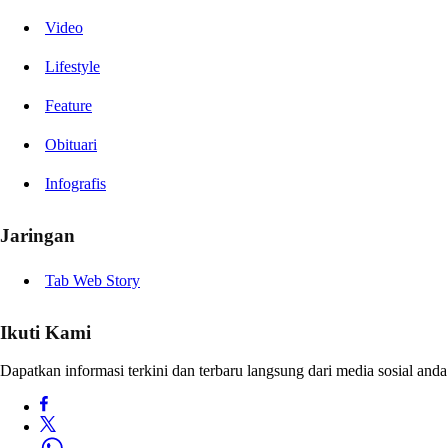
Video
Lifestyle
Feature
Obituari
Infografis
Jaringan
Tab Web Story
Ikuti Kami
Dapatkan informasi terkini dan terbaru langsung dari media sosial anda