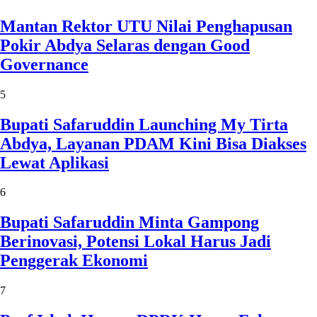
Mantan Rektor UTU Nilai Penghapusan
Pokir Abdya Selaras dengan Good
Governance
5
Bupati Safaruddin Launching My Tirta
Abdya, Layanan PDAM Kini Bisa Diakses
Lewat Aplikasi
6
Bupati Safaruddin Minta Gampong
Berinovasi, Potensi Lokal Harus Jadi
Penggerak Ekonomi
7