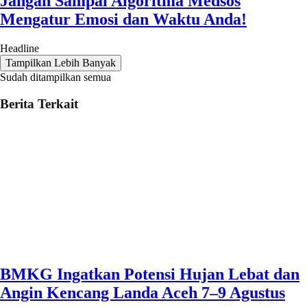
Jangan Sampai Algoritma Medsos
Mengatur Emosi dan Waktu Anda!
Headline
Tampilkan Lebih Banyak
Sudah ditampilkan semua
Berita Terkait
BMKG Ingatkan Potensi Hujan Lebat dan
Angin Kencang Landa Aceh 7–9 Agustus