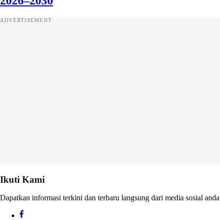
2026–2030
ADVERTISEMENT
Ikuti Kami
Dapatkan informasi terkini dan terbaru langsung dari media sosial anda