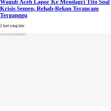
Wagub Aceh Lapor Ke Mendagri Tito Soal
Krisis Semen, Rehab-Rekon Terancam
Terganggu
2 hari yang lalu
ADVERTISEMENT