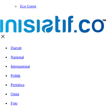
Eco Green
Daerah
Nasional
Internasional
Politik
Peristiwa
Opini
Foto