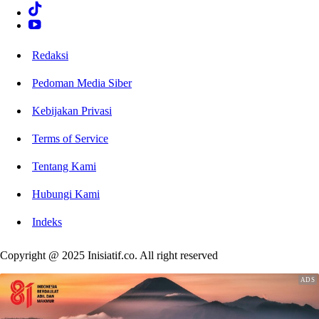
Redaksi
Pedoman Media Siber
Kebijakan Privasi
Terms of Service
Tentang Kami
Hubungi Kami
Indeks
Copyright @ 2025 Inisiatif.co. All right reserved