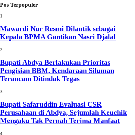
Pos Terpopuler
1
Mawardi Nur Resmi Dilantik sebagai
Kepala BPMA Gantikan Nasri Djalal
2
Bupati Abdya Berlakukan Prioritas
Pengisian BBM, Kendaraan Siluman
Terancam Ditindak Tegas
3
Bupati Safaruddin Evaluasi CSR
Perusahaan di Abdya, Sejumlah Keuchik
Mengaku Tak Pernah Terima Manfaat
4