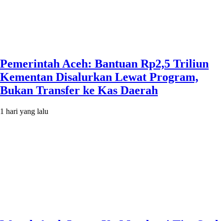
Pemerintah Aceh: Bantuan Rp2,5 Triliun
Kementan Disalurkan Lewat Program,
Bukan Transfer ke Kas Daerah
1 hari yang lalu