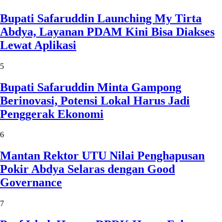
Bupati Safaruddin Launching My Tirta
Abdya, Layanan PDAM Kini Bisa Diakses
Lewat Aplikasi
5
Bupati Safaruddin Minta Gampong
Berinovasi, Potensi Lokal Harus Jadi
Penggerak Ekonomi
6
Mantan Rektor UTU Nilai Penghapusan
Pokir Abdya Selaras dengan Good
Governance
7