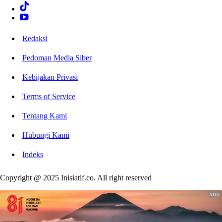
Redaksi
Pedoman Media Siber
Kebijakan Privasi
Terms of Service
Tentang Kami
Hubungi Kami
Indeks
Copyright @ 2025 Inisiatif.co. All right reserved