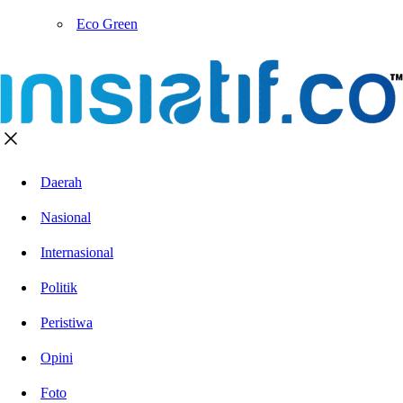
Eco Green
Daerah
Nasional
Internasional
Politik
Peristiwa
Opini
Foto