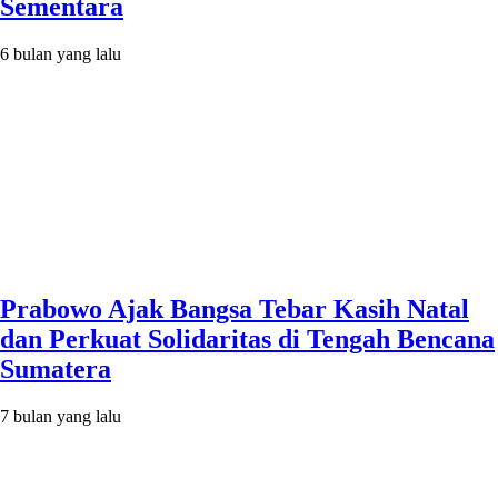
Sementara
6 bulan yang lalu
Prabowo Ajak Bangsa Tebar Kasih Natal
dan Perkuat Solidaritas di Tengah Bencana
Sumatera
7 bulan yang lalu