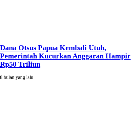
Dana Otsus Papua Kembali Utuh,
Pemerintah Kucurkan Anggaran Hampir
Rp50 Triliun
8 bulan yang lalu