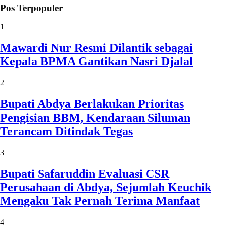
Pos Terpopuler
1
Mawardi Nur Resmi Dilantik sebagai
Kepala BPMA Gantikan Nasri Djalal
2
Bupati Abdya Berlakukan Prioritas
Pengisian BBM, Kendaraan Siluman
Terancam Ditindak Tegas
3
Bupati Safaruddin Evaluasi CSR
Perusahaan di Abdya, Sejumlah Keuchik
Mengaku Tak Pernah Terima Manfaat
4