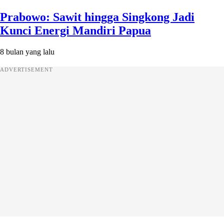
Prabowo: Sawit hingga Singkong Jadi
Kunci Energi Mandiri Papua
8 bulan yang lalu
ADVERTISEMENT