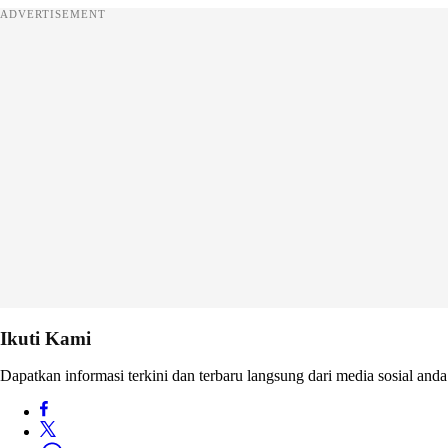
ADVERTISEMENT
Ikuti Kami
Dapatkan informasi terkini dan terbaru langsung dari media sosial anda