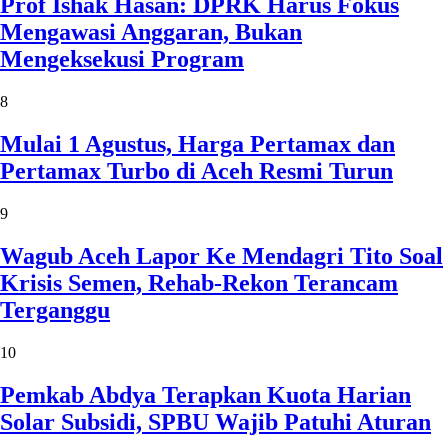
Prof Ishak Hasan: DPRK Harus Fokus
Mengawasi Anggaran, Bukan
Mengeksekusi Program
8
Mulai 1 Agustus, Harga Pertamax dan
Pertamax Turbo di Aceh Resmi Turun
9
Wagub Aceh Lapor Ke Mendagri Tito Soal
Krisis Semen, Rehab-Rekon Terancam
Terganggu
10
Pemkab Abdya Terapkan Kuota Harian
Solar Subsidi, SPBU Wajib Patuhi Aturan