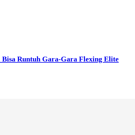
i Bisa Runtuh Gara-Gara Flexing Elite