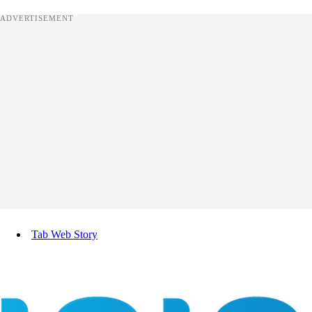
ADVERTISEMENT
Tab Web Story