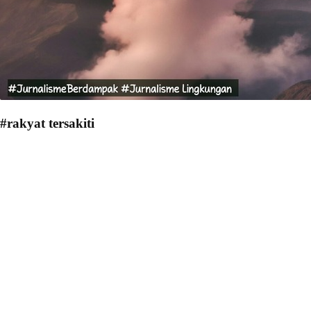
#rakyat tersakiti