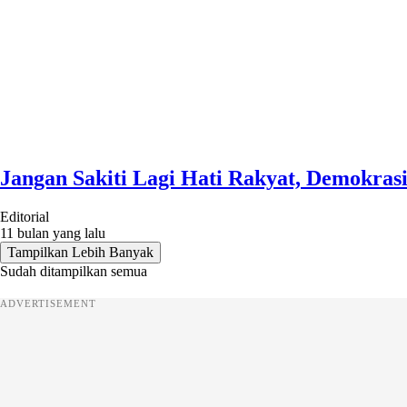
Jangan Sakiti Lagi Hati Rakyat, Demokras
Editorial
11 bulan yang lalu
Tampilkan Lebih Banyak
Sudah ditampilkan semua
ADVERTISEMENT