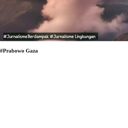
#Prabowo Gaza