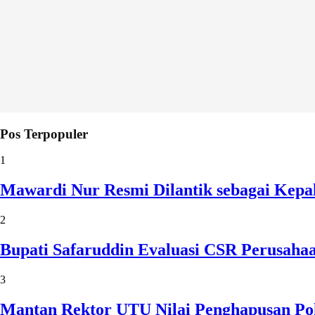
Pos Terpopuler
1
Mawardi Nur Resmi Dilantik sebagai Kepa
2
Bupati Safaruddin Evaluasi CSR Perusaha
3
Mantan Rektor UTU Nilai Penghapusan Po