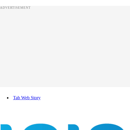
ADVERTISEMENT
Tab Web Story