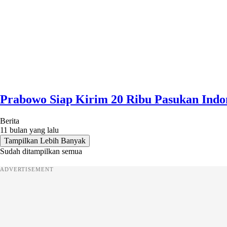
Prabowo Siap Kirim 20 Ribu Pasukan Indo
Berita
11 bulan yang lalu
Tampilkan Lebih Banyak
Sudah ditampilkan semua
ADVERTISEMENT