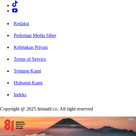
Redaksi
Pedoman Media Siber
Kebijakan Privasi
Terms of Service
Tentang Kami
Hubungi Kami
Indeks
Copyright @ 2025 Inisiatif.co. All right reserved