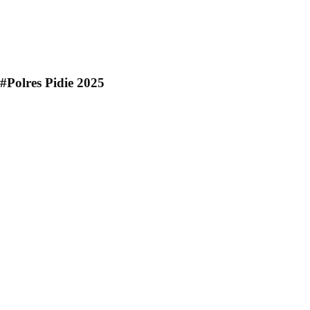
#Polres Pidie 2025