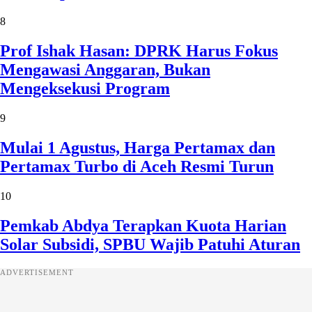
8
Prof Ishak Hasan: DPRK Harus Fokus
Mengawasi Anggaran, Bukan
Mengeksekusi Program
9
Mulai 1 Agustus, Harga Pertamax dan
Pertamax Turbo di Aceh Resmi Turun
10
Pemkab Abdya Terapkan Kuota Harian
Solar Subsidi, SPBU Wajib Patuhi Aturan
ADVERTISEMENT