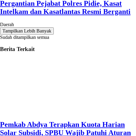
Pergantian Pejabat Polres Pidie, Kasat
Intelkam dan Kasatlantas Resmi Berganti
Daerah
Tampilkan Lebih Banyak
Sudah ditampilkan semua
Berita Terkait
Pemkab Abdya Terapkan Kuota Harian
Solar Subsidi, SPBU Wajib Patuhi Aturan