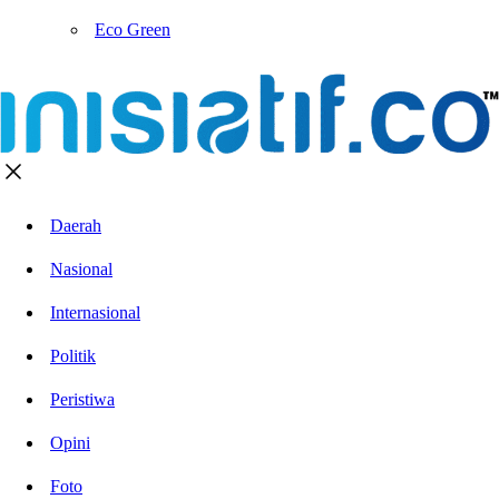
Eco Green
Daerah
Nasional
Internasional
Politik
Peristiwa
Opini
Foto