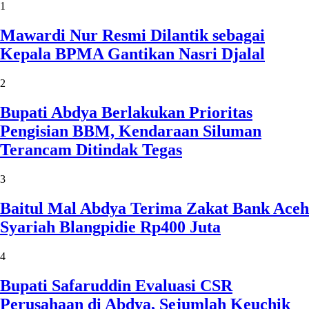
1
Mawardi Nur Resmi Dilantik sebagai
Kepala BPMA Gantikan Nasri Djalal
2
Bupati Abdya Berlakukan Prioritas
Pengisian BBM, Kendaraan Siluman
Terancam Ditindak Tegas
3
Baitul Mal Abdya Terima Zakat Bank Aceh
Syariah Blangpidie Rp400 Juta
4
Bupati Safaruddin Evaluasi CSR
Perusahaan di Abdya, Sejumlah Keuchik