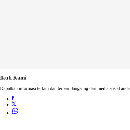
Ikuti Kami
Dapatkan informasi terkini dan terbaru langsung dari media sosial anda