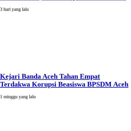
3 hari yang lalu
Kejari Banda Aceh Tahan Empat
Terdakwa Korupsi Beasiswa BPSDM Aceh
1 minggu yang lalu