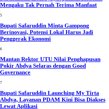
Mengaku Tak Pernah Terima Manfaat
5
Bupati Safaruddin Minta Gampong
Berinovasi, Potensi Lokal Harus Jadi
Penggerak Ekonomi
6
Mantan Rektor UTU Nilai Penghapusan
Pokir Abdya Selaras dengan Good
Governance
7
Bupati Safaruddin Launching My Tirta
Abdya, Layanan PDAM Kini Bisa Diakses
Lewat Aplikasi