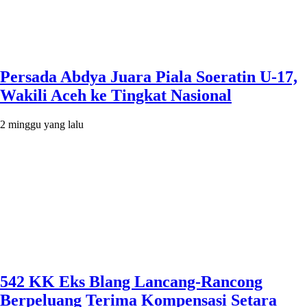
Persada Abdya Juara Piala Soeratin U-17,
Wakili Aceh ke Tingkat Nasional
2 minggu yang lalu
542 KK Eks Blang Lancang-Rancong
Berpeluang Terima Kompensasi Setara