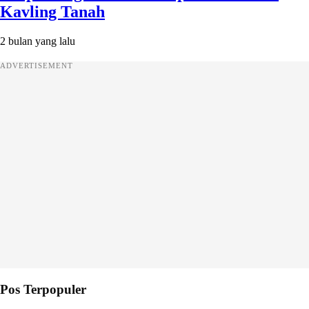
Kavling Tanah
2 bulan yang lalu
ADVERTISEMENT
Pos Terpopuler