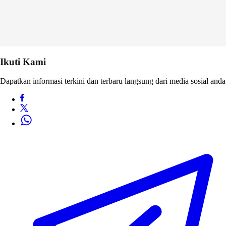
Ikuti Kami
Dapatkan informasi terkini dan terbaru langsung dari media sosial anda