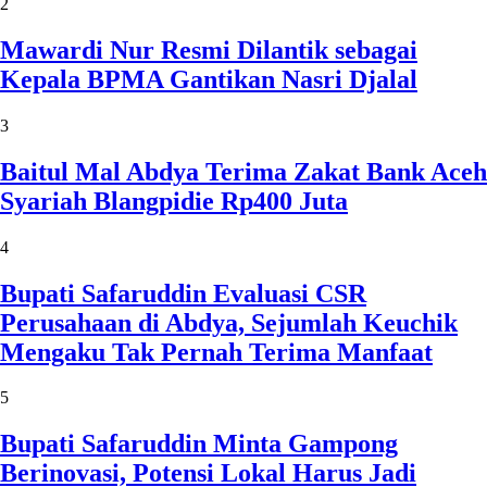
2
Mawardi Nur Resmi Dilantik sebagai
Kepala BPMA Gantikan Nasri Djalal
3
Baitul Mal Abdya Terima Zakat Bank Aceh
Syariah Blangpidie Rp400 Juta
4
Bupati Safaruddin Evaluasi CSR
Perusahaan di Abdya, Sejumlah Keuchik
Mengaku Tak Pernah Terima Manfaat
5
Bupati Safaruddin Minta Gampong
Berinovasi, Potensi Lokal Harus Jadi