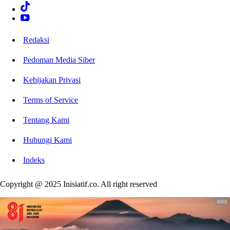
Redaksi
Pedoman Media Siber
Kebijakan Privasi
Terms of Service
Tentang Kami
Hubungi Kami
Indeks
Copyright @ 2025 Inisiatif.co. All right reserved