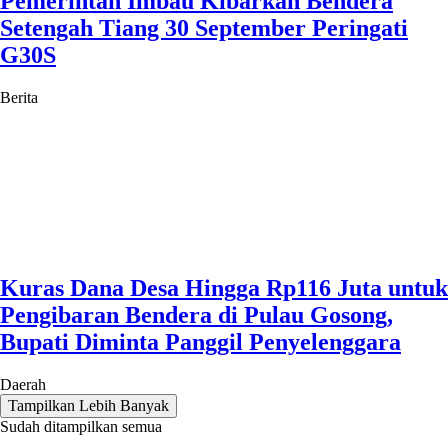
Pemerintah Imbau Kibarkan Bendera
Setengah Tiang 30 September Peringati
G30S
Berita
Kuras Dana Desa Hingga Rp116 Juta untuk
Pengibaran Bendera di Pulau Gosong,
Bupati Diminta Panggil Penyelenggara
Daerah
Tampilkan Lebih Banyak
Sudah ditampilkan semua