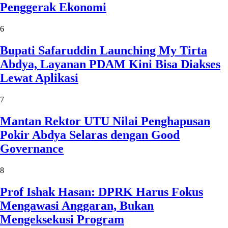
Penggerak Ekonomi
6
Bupati Safaruddin Launching My Tirta
Abdya, Layanan PDAM Kini Bisa Diakses
Lewat Aplikasi
7
Mantan Rektor UTU Nilai Penghapusan
Pokir Abdya Selaras dengan Good
Governance
8
Prof Ishak Hasan: DPRK Harus Fokus
Mengawasi Anggaran, Bukan
Mengeksekusi Program