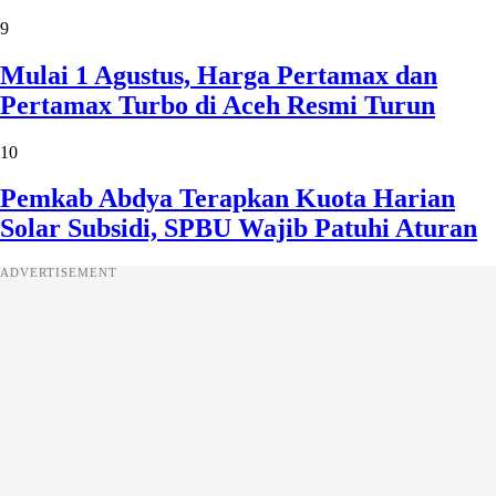
9
Mulai 1 Agustus, Harga Pertamax dan
Pertamax Turbo di Aceh Resmi Turun
10
Pemkab Abdya Terapkan Kuota Harian
Solar Subsidi, SPBU Wajib Patuhi Aturan
ADVERTISEMENT