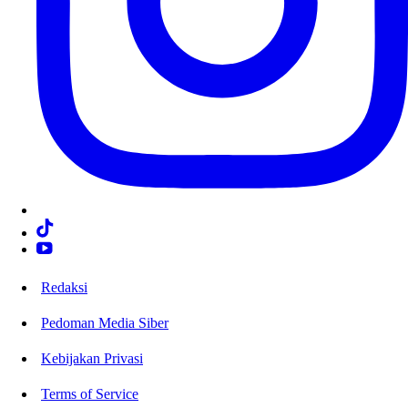
Redaksi
Pedoman Media Siber
Kebijakan Privasi
Terms of Service