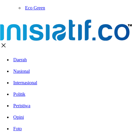
Eco Green
Daerah
Nasional
Internasional
Politik
Peristiwa
Opini
Foto