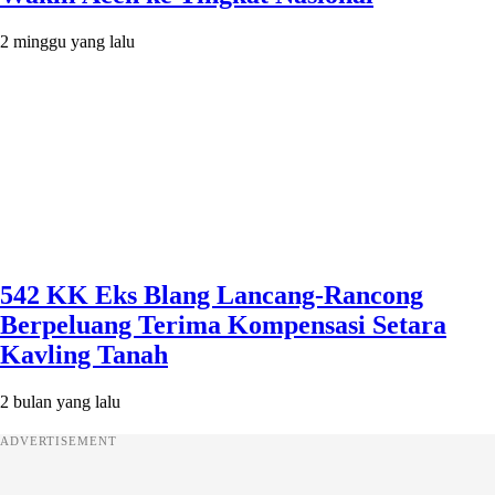
2 minggu yang lalu
542 KK Eks Blang Lancang-Rancong
Berpeluang Terima Kompensasi Setara
Kavling Tanah
2 bulan yang lalu
ADVERTISEMENT