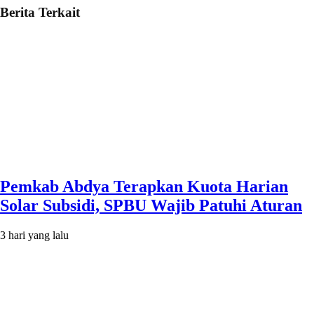
Berita Terkait
Pemkab Abdya Terapkan Kuota Harian
Solar Subsidi, SPBU Wajib Patuhi Aturan
3 hari yang lalu