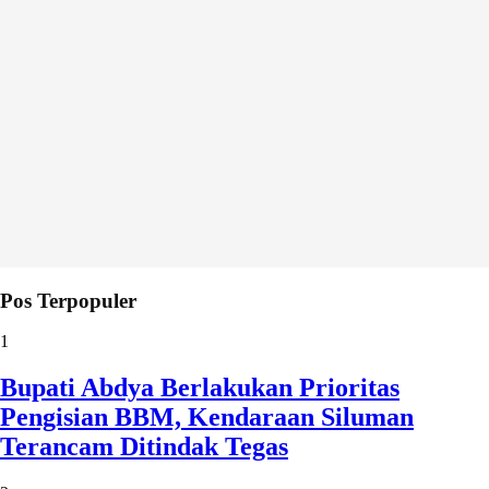
Pos Terpopuler
1
Bupati Abdya Berlakukan Prioritas
Pengisian BBM, Kendaraan Siluman
Terancam Ditindak Tegas