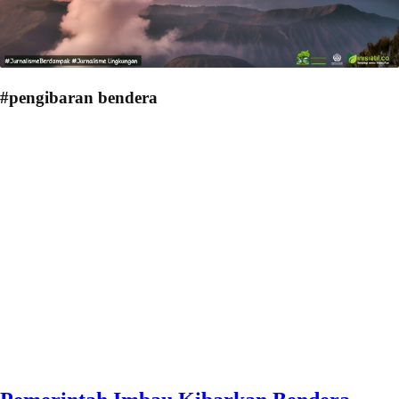
#pengibaran bendera