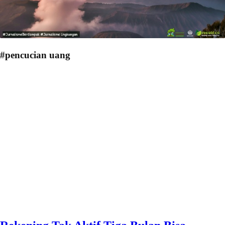
#pencucian uang