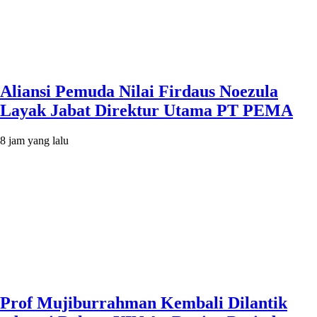
Aliansi Pemuda Nilai Firdaus Noezula
Layak Jabat Direktur Utama PT PEMA
8 jam yang lalu
Prof Mujiburrahman Kembali Dilantik