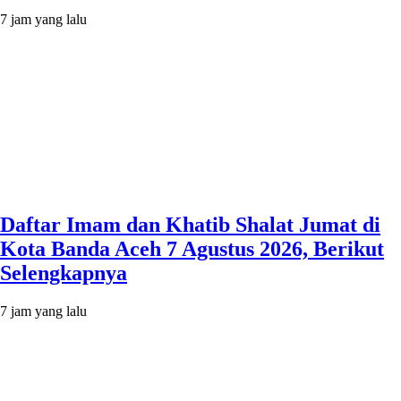
7 jam yang lalu
Daftar Imam dan Khatib Shalat Jumat di
Kota Banda Aceh 7 Agustus 2026, Berikut
Selengkapnya
7 jam yang lalu