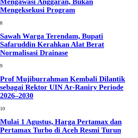
Mengawasi Anggaran, Bukan
Mengeksekusi Program
8
Sawah Warga Terendam, Bupati
Safaruddin Kerahkan Alat Berat
Normalisasi Drainase
9
Prof Mujiburrahman Kembali Dilantik
sebagai Rektor UIN Ar-Raniry Periode
2026–2030
10
Mulai 1 Agustus, Harga Pertamax dan
Pertamax Turbo di Aceh Resmi Turun