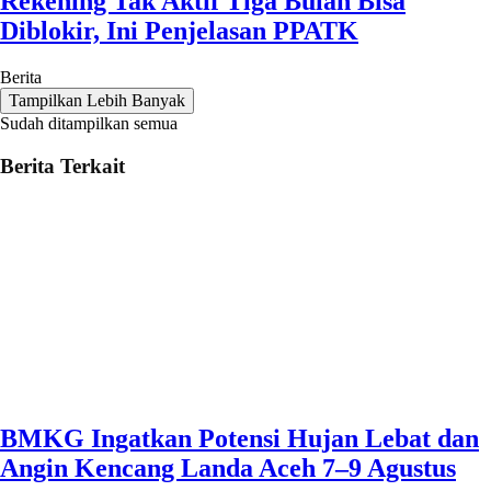
Rekening Tak Aktif Tiga Bulan Bisa
Diblokir, Ini Penjelasan PPATK
Berita
Tampilkan Lebih Banyak
Sudah ditampilkan semua
Berita Terkait
BMKG Ingatkan Potensi Hujan Lebat dan
Angin Kencang Landa Aceh 7–9 Agustus