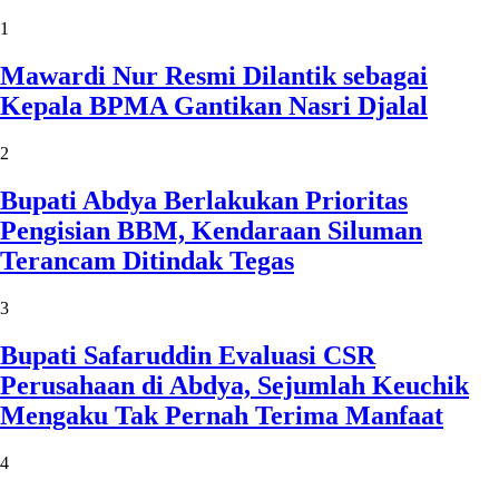
1
Mawardi Nur Resmi Dilantik sebagai
Kepala BPMA Gantikan Nasri Djalal
2
Bupati Abdya Berlakukan Prioritas
Pengisian BBM, Kendaraan Siluman
Terancam Ditindak Tegas
3
Bupati Safaruddin Evaluasi CSR
Perusahaan di Abdya, Sejumlah Keuchik
Mengaku Tak Pernah Terima Manfaat
4