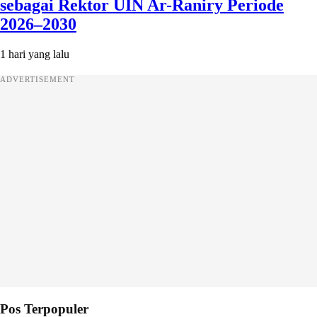
sebagai Rektor UIN Ar-Raniry Periode
2026–2030
1 hari yang lalu
ADVERTISEMENT
Pos Terpopuler