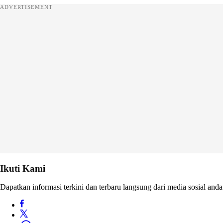
ADVERTISEMENT
Ikuti Kami
Dapatkan informasi terkini dan terbaru langsung dari media sosial anda