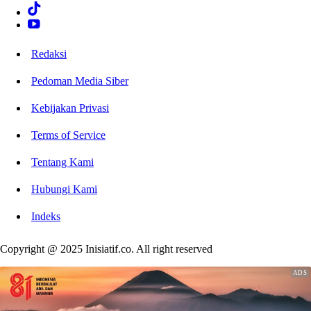
Redaksi
Pedoman Media Siber
Kebijakan Privasi
Terms of Service
Tentang Kami
Hubungi Kami
Indeks
Copyright @ 2025 Inisiatif.co. All right reserved