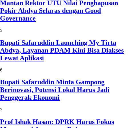
Mantan Rektor UTU Nilai Penghapusan
Pokir Abdya Selaras dengan Good
Governance
5
Bupati Safaruddin Launching My Tirta
Abdya, Layanan PDAM Kini Bisa Diakses
Lewat Aplikasi
6
Bupati Safaruddin Minta Gampong
Berinovasi, Potensi Lokal Harus Jadi
Penggerak Ekonomi
7
Prof Ishak Hasan: DPRK Harus Fokus