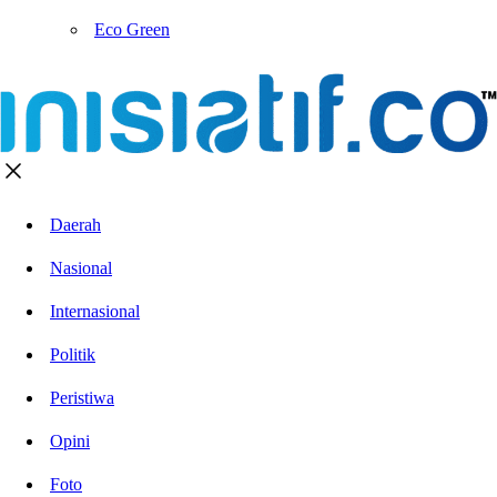
Eco Green
Daerah
Nasional
Internasional
Politik
Peristiwa
Opini
Foto