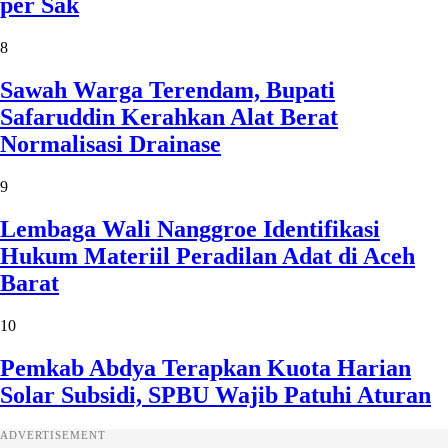
per Sak
8
Sawah Warga Terendam, Bupati
Safaruddin Kerahkan Alat Berat
Normalisasi Drainase
9
Lembaga Wali Nanggroe Identifikasi
Hukum Materiil Peradilan Adat di Aceh
Barat
10
Pemkab Abdya Terapkan Kuota Harian
Solar Subsidi, SPBU Wajib Patuhi Aturan
ADVERTISEMENT