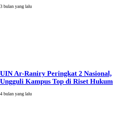
3 bulan yang lalu
UIN Ar-Raniry Peringkat 2 Nasional,
Ungguli Kampus Top di Riset Hukum
4 bulan yang lalu