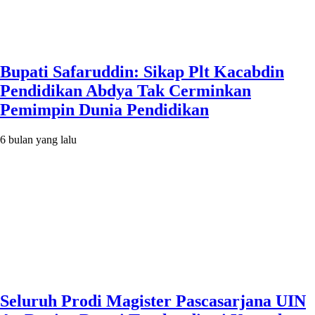
Bupati Safaruddin: Sikap Plt Kacabdin
Pendidikan Abdya Tak Cerminkan
Pemimpin Dunia Pendidikan
6 bulan yang lalu
Seluruh Prodi Magister Pascasarjana UIN