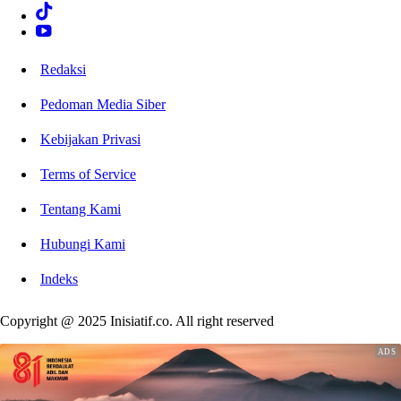
Redaksi
Pedoman Media Siber
Kebijakan Privasi
Terms of Service
Tentang Kami
Hubungi Kami
Indeks
Copyright @ 2025 Inisiatif.co. All right reserved