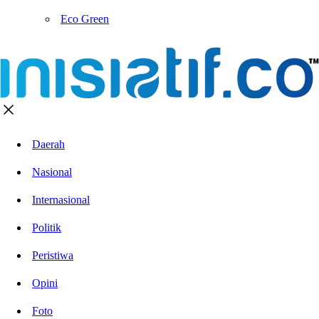
Eco Green
Daerah
Nasional
Internasional
Politik
Peristiwa
Opini
Foto