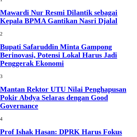
Mawardi Nur Resmi Dilantik sebagai
Kepala BPMA Gantikan Nasri Djalal
2
Bupati Safaruddin Minta Gampong
Berinovasi, Potensi Lokal Harus Jadi
Penggerak Ekonomi
3
Mantan Rektor UTU Nilai Penghapusan
Pokir Abdya Selaras dengan Good
Governance
4
Prof Ishak Hasan: DPRK Harus Fokus