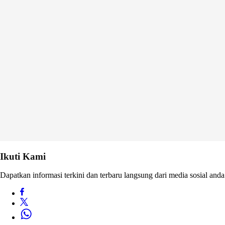
Ikuti Kami
Dapatkan informasi terkini dan terbaru langsung dari media sosial anda