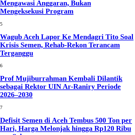
Mengawasi Anggaran, Bukan
Mengeksekusi Program
5
Wagub Aceh Lapor Ke Mendagri Tito Soal
Krisis Semen, Rehab-Rekon Terancam
Terganggu
6
Prof Mujiburrahman Kembali Dilantik
sebagai Rektor UIN Ar-Raniry Periode
2026–2030
7
Defisit Semen di Aceh Tembus 500 Ton per
Hari, Harga Melonjak hingga Rp120 Ribu