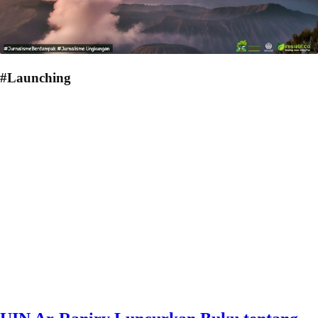
#Launching