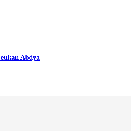
 Peukan Abdya