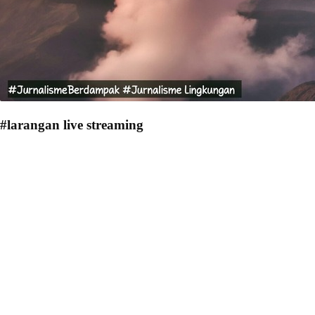
#larangan live streaming