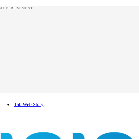
ADVERTISEMENT
Tab Web Story