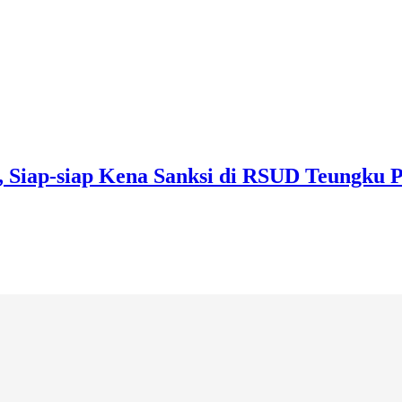
s, Siap-siap Kena Sanksi di RSUD Teungku