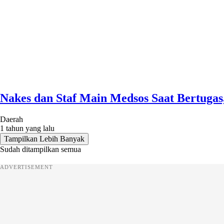
Nakes dan Staf Main Medsos Saat Bertuga
Daerah
1 tahun yang lalu
Tampilkan Lebih Banyak
Sudah ditampilkan semua
ADVERTISEMENT