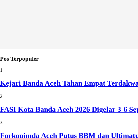
Pos Terpopuler
1
Kejari Banda Aceh Tahan Empat Terdakw
2
FASI Kota Banda Aceh 2026 Digelar 3-6 
3
Forkopimda Aceh Putus BBM dan Ultimatu