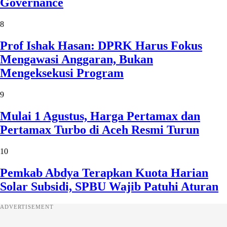
Governance
8
Prof Ishak Hasan: DPRK Harus Fokus
Mengawasi Anggaran, Bukan
Mengeksekusi Program
9
Mulai 1 Agustus, Harga Pertamax dan
Pertamax Turbo di Aceh Resmi Turun
10
Pemkab Abdya Terapkan Kuota Harian
Solar Subsidi, SPBU Wajib Patuhi Aturan
ADVERTISEMENT