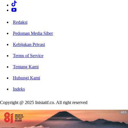
Redaksi
Pedoman Media Siber
Kebijakan Privasi
Terms of Service
Tentang Kami
Hubungi Kami
Indeks
Copyright @ 2025 Inisiatif.co. All right reserved