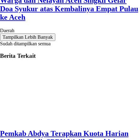
Warga dan Nelayan Aceh Singkil Gelar
Doa Syukur atas Kembalinya Empat Pulau
ke Aceh
Daerah
Tampilkan Lebih Banyak
Sudah ditampilkan semua
Berita Terkait
Pemkab Abdya Terapkan Kuota Harian