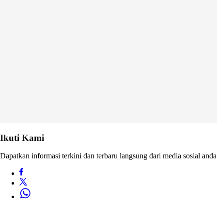
Ikuti Kami
Dapatkan informasi terkini dan terbaru langsung dari media sosial anda