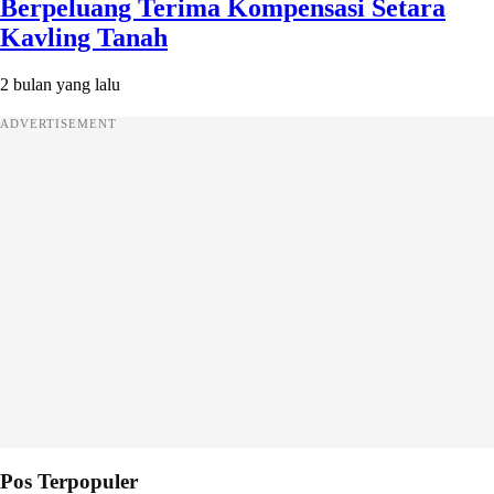
Berpeluang Terima Kompensasi Setara
Kavling Tanah
2 bulan yang lalu
ADVERTISEMENT
Pos Terpopuler