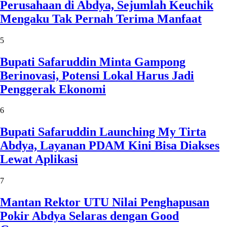
Perusahaan di Abdya, Sejumlah Keuchik
Mengaku Tak Pernah Terima Manfaat
5
Bupati Safaruddin Minta Gampong
Berinovasi, Potensi Lokal Harus Jadi
Penggerak Ekonomi
6
Bupati Safaruddin Launching My Tirta
Abdya, Layanan PDAM Kini Bisa Diakses
Lewat Aplikasi
7
Mantan Rektor UTU Nilai Penghapusan
Pokir Abdya Selaras dengan Good