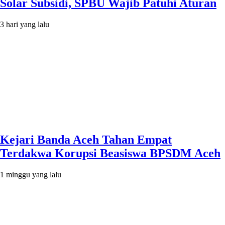
Solar Subsidi, SPBU Wajib Patuhi Aturan
3 hari yang lalu
Kejari Banda Aceh Tahan Empat
Terdakwa Korupsi Beasiswa BPSDM Aceh
1 minggu yang lalu