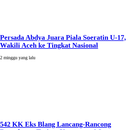
Persada Abdya Juara Piala Soeratin U-17,
Wakili Aceh ke Tingkat Nasional
2 minggu yang lalu
542 KK Eks Blang Lancang-Rancong