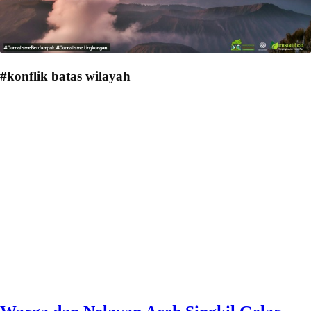
#konflik batas wilayah