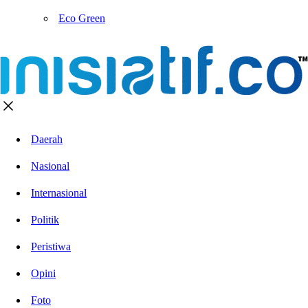
Eco Green
Daerah
Nasional
Internasional
Politik
Peristiwa
Opini
Foto