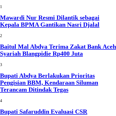
1
Mawardi Nur Resmi Dilantik sebagai
Kepala BPMA Gantikan Nasri Djalal
2
Baitul Mal Abdya Terima Zakat Bank Aceh
Syariah Blangpidie Rp400 Juta
3
Bupati Abdya Berlakukan Prioritas
Pengisian BBM, Kendaraan Siluman
Terancam Ditindak Tegas
4
Bupati Safaruddin Evaluasi CSR