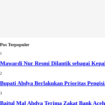
Pos Terpopuler
1
Mawardi Nur Resmi Dilantik sebagai Kepa
2
Bupati Abdya Berlakukan Prioritas Pengi
3
Baitul Mal Abdya Terima Zakat Bank Aceh