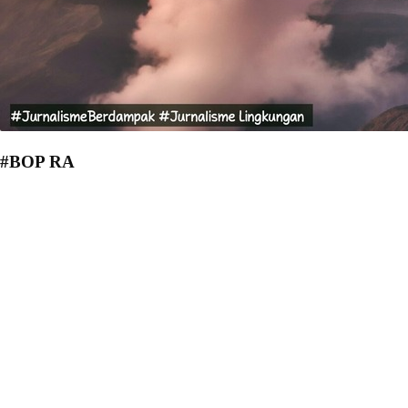
#BOP RA