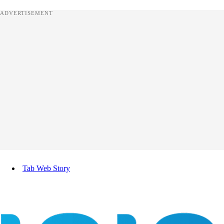
ADVERTISEMENT
Tab Web Story