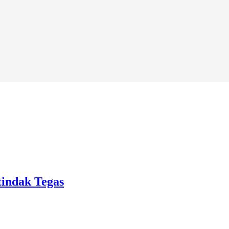
tindak Tegas