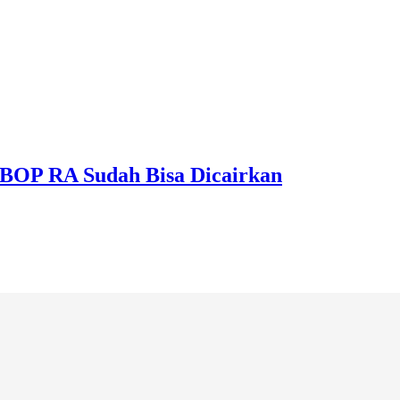
BOP RA Sudah Bisa Dicairkan