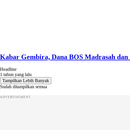
Kabar Gembira, Dana BOS Madrasah dan 
Headline
1 tahun yang lalu
Tampilkan Lebih Banyak
Sudah ditampilkan semua
ADVERTISEMENT