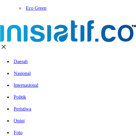
Eco Green
Daerah
Nasional
Internasional
Politik
Peristiwa
Opini
Foto