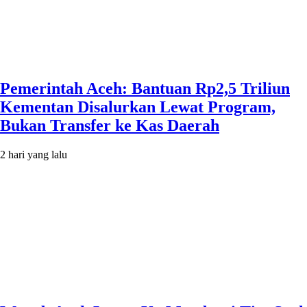
Pemerintah Aceh: Bantuan Rp2,5 Triliun
Kementan Disalurkan Lewat Program,
Bukan Transfer ke Kas Daerah
2 hari yang lalu