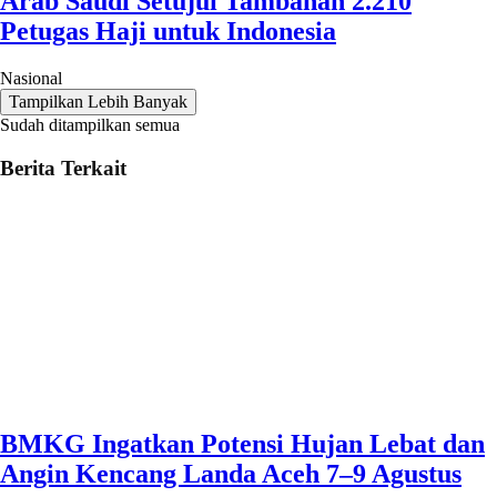
Arab Saudi Setujui Tambahan 2.210
Petugas Haji untuk Indonesia
Nasional
Tampilkan Lebih Banyak
Sudah ditampilkan semua
Berita Terkait
BMKG Ingatkan Potensi Hujan Lebat dan
Angin Kencang Landa Aceh 7–9 Agustus