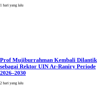
1 hari yang lalu
Prof Mujiburrahman Kembali Dilantik
sebagai Rektor UIN Ar-Raniry Periode
2026–2030
2 hari yang lalu