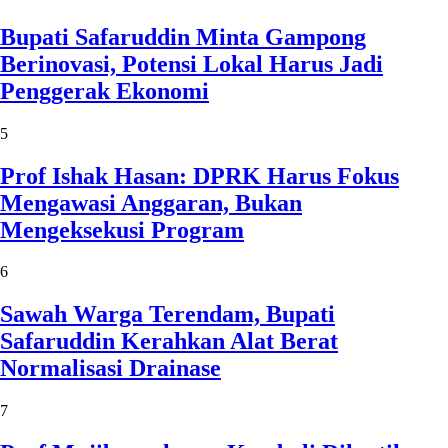
Bupati Safaruddin Minta Gampong
Berinovasi, Potensi Lokal Harus Jadi
Penggerak Ekonomi
5
Prof Ishak Hasan: DPRK Harus Fokus
Mengawasi Anggaran, Bukan
Mengeksekusi Program
6
Sawah Warga Terendam, Bupati
Safaruddin Kerahkan Alat Berat
Normalisasi Drainase
7