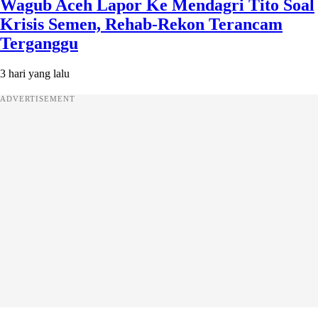
Wagub Aceh Lapor Ke Mendagri Tito Soal
Krisis Semen, Rehab-Rekon Terancam
Terganggu
3 hari yang lalu
ADVERTISEMENT