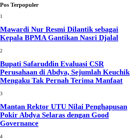
Pos Terpopuler
1
Mawardi Nur Resmi Dilantik sebagai
Kepala BPMA Gantikan Nasri Djalal
2
Bupati Safaruddin Evaluasi CSR
Perusahaan di Abdya, Sejumlah Keuchik
Mengaku Tak Pernah Terima Manfaat
3
Mantan Rektor UTU Nilai Penghapusan
Pokir Abdya Selaras dengan Good
Governance
4