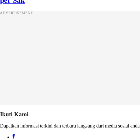
per Sak
ADVERTISEMENT
Ikuti Kami
Dapatkan informasi terkini dan terbaru langsung dari media sosial anda