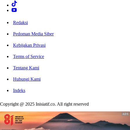
Redaksi
Pedoman Media Siber
Kebijakan Privasi
Terms of Service
Tentang Kami
Hubungi Kami
Indeks
Copyright @ 2025 Inisiatif.co. All right reserved