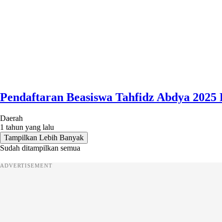
Pendaftaran Beasiswa Tahfidz Abdya 2025 
Daerah
1 tahun yang lalu
Tampilkan Lebih Banyak
Sudah ditampilkan semua
ADVERTISEMENT