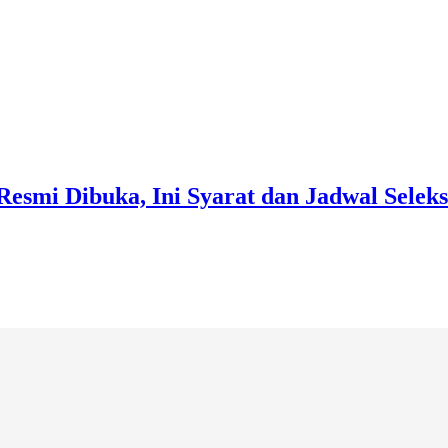
Resmi Dibuka, Ini Syarat dan Jadwal Selek