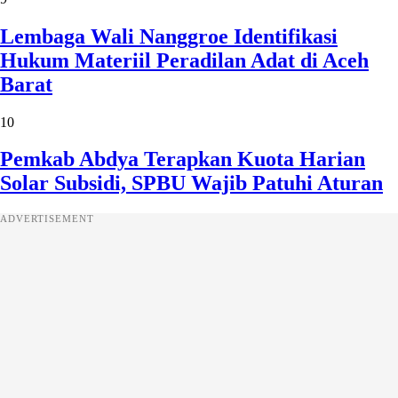
Lembaga Wali Nanggroe Identifikasi
Hukum Materiil Peradilan Adat di Aceh
Barat
10
Pemkab Abdya Terapkan Kuota Harian
Solar Subsidi, SPBU Wajib Patuhi Aturan
ADVERTISEMENT