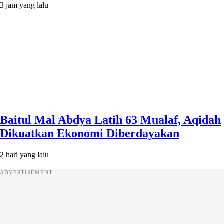
3 jam yang lalu
Baitul Mal Abdya Latih 63 Mualaf, Aqidah
Dikuatkan Ekonomi Diberdayakan
2 hari yang lalu
ADVERTISEMENT