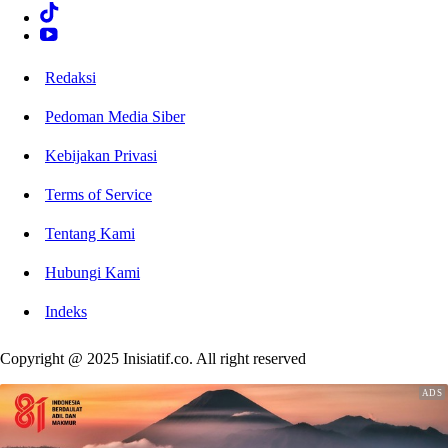
Redaksi
Pedoman Media Siber
Kebijakan Privasi
Terms of Service
Tentang Kami
Hubungi Kami
Indeks
Copyright @ 2025 Inisiatif.co. All right reserved