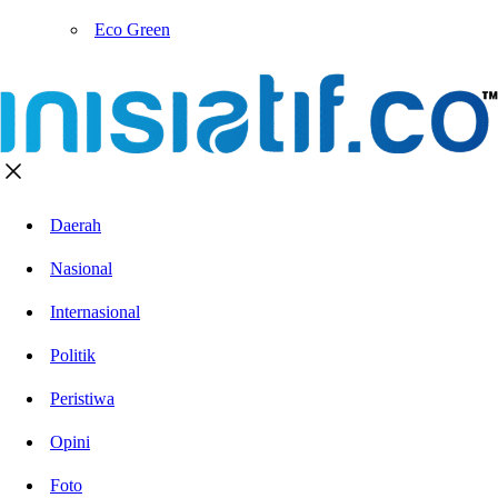
Eco Green
Daerah
Nasional
Internasional
Politik
Peristiwa
Opini
Foto