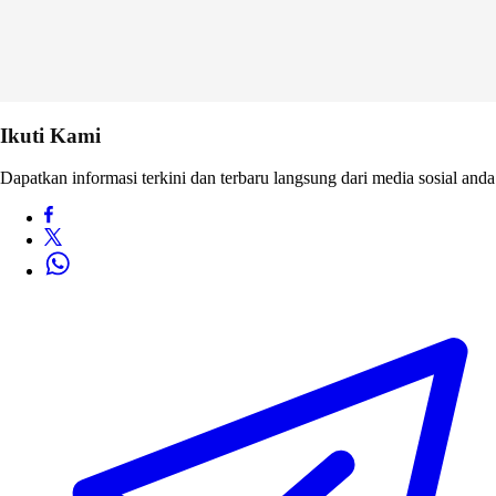
Ikuti Kami
Dapatkan informasi terkini dan terbaru langsung dari media sosial anda