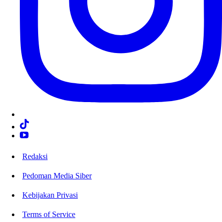
Redaksi
Pedoman Media Siber
Kebijakan Privasi
Terms of Service