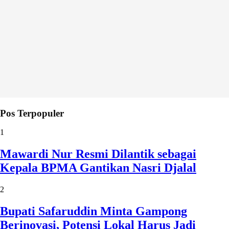
Pos Terpopuler
1
Mawardi Nur Resmi Dilantik sebagai
Kepala BPMA Gantikan Nasri Djalal
2
Bupati Safaruddin Minta Gampong
Berinovasi, Potensi Lokal Harus Jadi