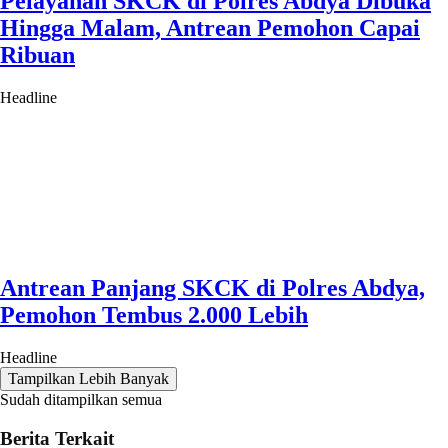
Pelayanan SKCK di Polres Abdya Dibuka
Hingga Malam, Antrean Pemohon Capai
Ribuan
Headline
Antrean Panjang SKCK di Polres Abdya,
Pemohon Tembus 2.000 Lebih
Headline
Tampilkan Lebih Banyak
Sudah ditampilkan semua
Berita Terkait