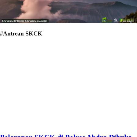
#Antrean SKCK