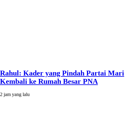
Rahul: Kader yang Pindah Partai Mari
Kembali ke Rumah Besar PNA
2 jam yang lalu