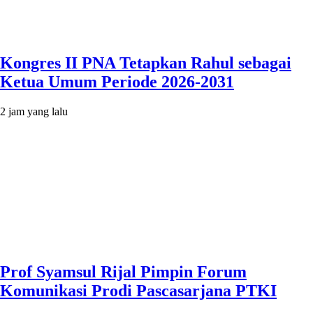
Kongres II PNA Tetapkan Rahul sebagai
Ketua Umum Periode 2026-2031
2 jam yang lalu
Prof Syamsul Rijal Pimpin Forum
Komunikasi Prodi Pascasarjana PTKI