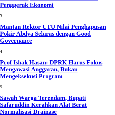
Penggerak Ekonomi
3
Mantan Rektor UTU Nilai Penghapusan
Pokir Abdya Selaras dengan Good
Governance
4
Prof Ishak Hasan: DPRK Harus Fokus
Mengawasi Anggaran, Bukan
Mengeksekusi Program
5
Sawah Warga Terendam, Bupati
Safaruddin Kerahkan Alat Berat
Normalisasi Drainase