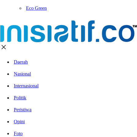
Eco Green
Daerah
Nasional
Internasional
Politik
Peristiwa
Opini
Foto