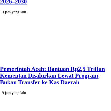
2026–2030
13 jam yang lalu
Pemerintah Aceh: Bantuan Rp2,5 Triliun
Kementan Disalurkan Lewat Program,
Bukan Transfer ke Kas Daerah
19 jam yang lalu