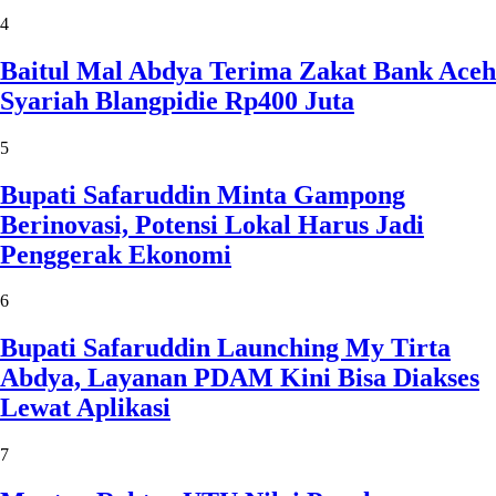
4
Baitul Mal Abdya Terima Zakat Bank Aceh
Syariah Blangpidie Rp400 Juta
5
Bupati Safaruddin Minta Gampong
Berinovasi, Potensi Lokal Harus Jadi
Penggerak Ekonomi
6
Bupati Safaruddin Launching My Tirta
Abdya, Layanan PDAM Kini Bisa Diakses
Lewat Aplikasi
7