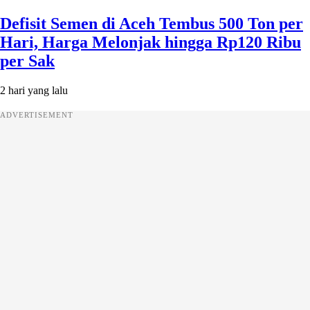
Defisit Semen di Aceh Tembus 500 Ton per
Hari, Harga Melonjak hingga Rp120 Ribu
per Sak
2 hari yang lalu
ADVERTISEMENT