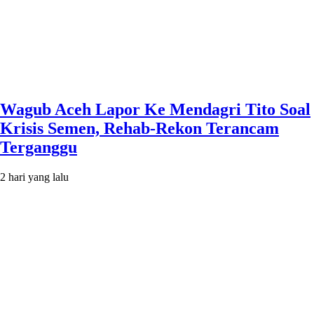
Wagub Aceh Lapor Ke Mendagri Tito Soal
Krisis Semen, Rehab-Rekon Terancam
Terganggu
2 hari yang lalu