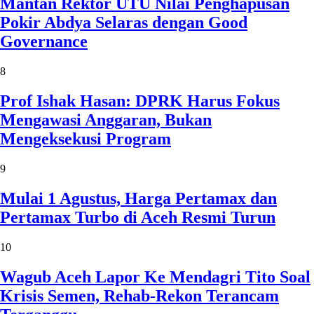
Mantan Rektor UTU Nilai Penghapusan
Pokir Abdya Selaras dengan Good
Governance
8
Prof Ishak Hasan: DPRK Harus Fokus
Mengawasi Anggaran, Bukan
Mengeksekusi Program
9
Mulai 1 Agustus, Harga Pertamax dan
Pertamax Turbo di Aceh Resmi Turun
10
Wagub Aceh Lapor Ke Mendagri Tito Soal
Krisis Semen, Rehab-Rekon Terancam