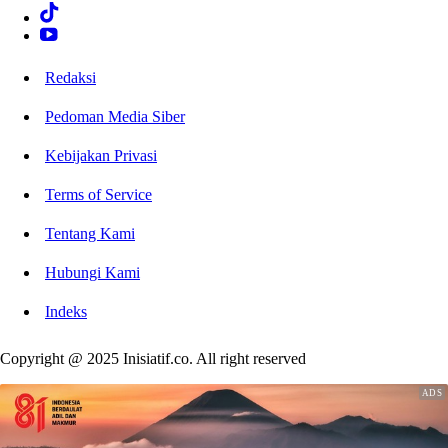
Redaksi
Pedoman Media Siber
Kebijakan Privasi
Terms of Service
Tentang Kami
Hubungi Kami
Indeks
Copyright @ 2025 Inisiatif.co. All right reserved