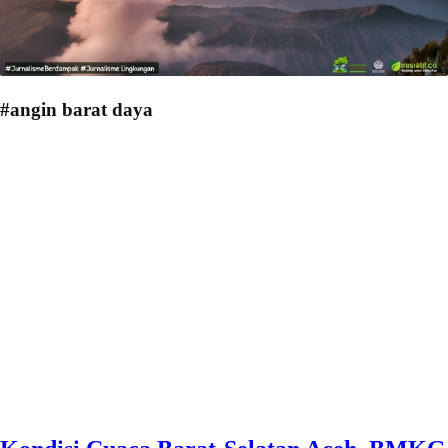
#angin barat daya