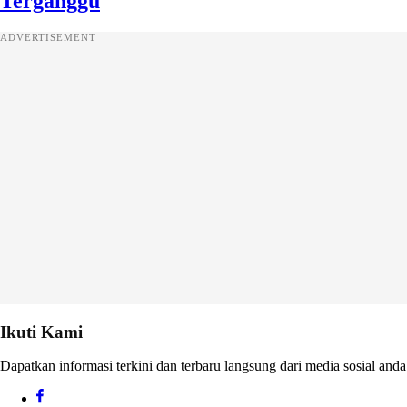
Terganggu
ADVERTISEMENT
Ikuti Kami
Dapatkan informasi terkini dan terbaru langsung dari media sosial anda