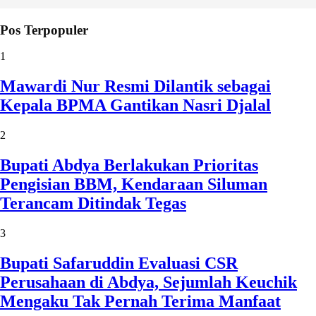
Pos Terpopuler
1
Mawardi Nur Resmi Dilantik sebagai
Kepala BPMA Gantikan Nasri Djalal
2
Bupati Abdya Berlakukan Prioritas
Pengisian BBM, Kendaraan Siluman
Terancam Ditindak Tegas
3
Bupati Safaruddin Evaluasi CSR
Perusahaan di Abdya, Sejumlah Keuchik
Mengaku Tak Pernah Terima Manfaat