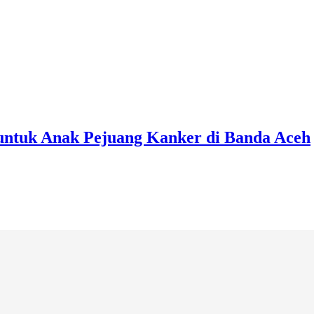
untuk Anak Pejuang Kanker di Banda Aceh