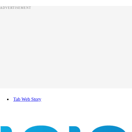
ADVERTISEMENT
Tab Web Story