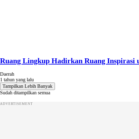
Ruang Lingkup Hadirkan Ruang Inspirasi 
Daerah
1 tahun yang lalu
Tampilkan Lebih Banyak
Sudah ditampilkan semua
ADVERTISEMENT