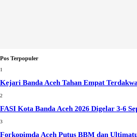
Pos Terpopuler
1
Kejari Banda Aceh Tahan Empat Terdakw
2
FASI Kota Banda Aceh 2026 Digelar 3-6 
3
Forkopimda Aceh Putus BBM dan Ultimatu