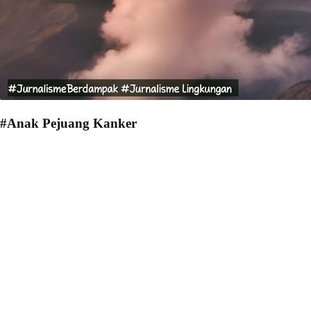
#Anak Pejuang Kanker