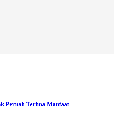
ak Pernah Terima Manfaat