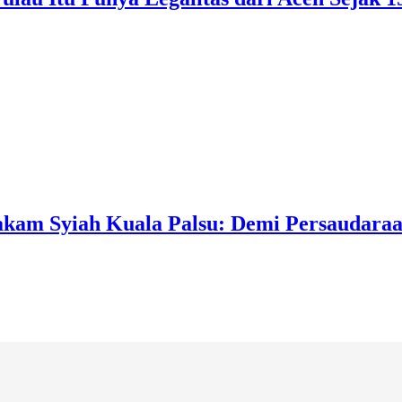
kam Syiah Kuala Palsu: Demi Persaudaraa