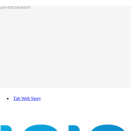
ADVERTISEMENT
Tab Web Story