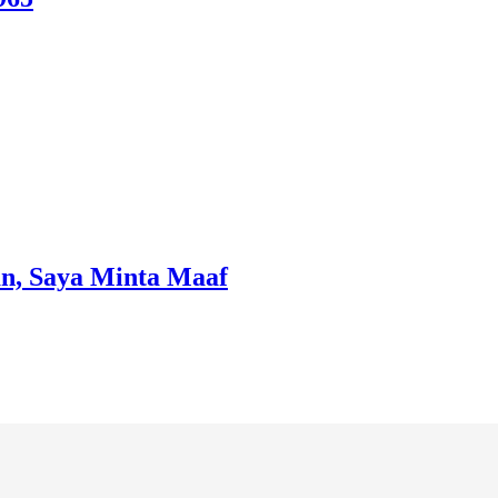
n, Saya Minta Maaf