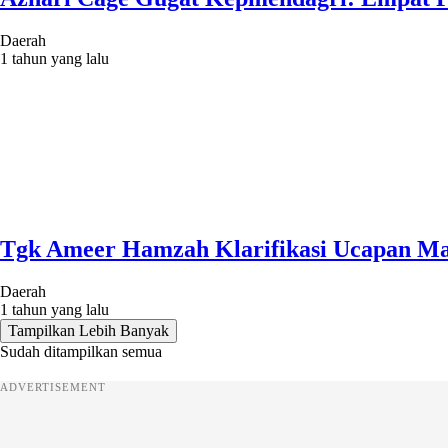
Daerah
1 tahun yang lalu
Tgk Ameer Hamzah Klarifikasi Ucapan Ma
Daerah
1 tahun yang lalu
Tampilkan Lebih Banyak
Sudah ditampilkan semua
ADVERTISEMENT