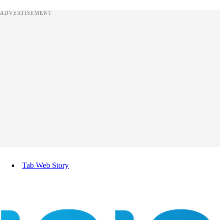
ADVERTISEMENT
Tab Web Story