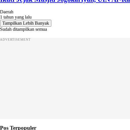
Daerah
1 tahun yang lalu
Tampilkan Lebih Banyak
Sudah ditampilkan semua
ADVERTISEMENT
Pos Terpopuler