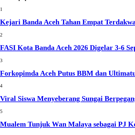
1
Kejari Banda Aceh Tahan Empat Terdakw
2
FASI Kota Banda Aceh 2026 Digelar 3-6 
3
Forkopimda Aceh Putus BBM dan Ultimatu
4
Viral Siswa Menyeberang Sungai Berpegan
5
Mualem Tunjuk Wan Malaya sebagai PJ Ke