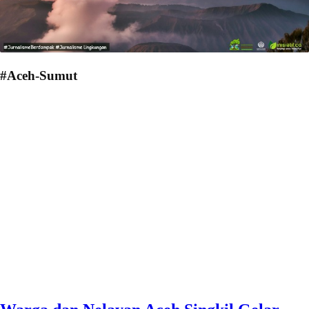
#Aceh-Sumut