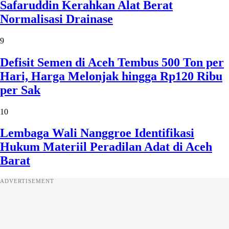
Safaruddin Kerahkan Alat Berat
Normalisasi Drainase
9
Defisit Semen di Aceh Tembus 500 Ton per
Hari, Harga Melonjak hingga Rp120 Ribu
per Sak
10
Lembaga Wali Nanggroe Identifikasi
Hukum Materiil Peradilan Adat di Aceh
Barat
ADVERTISEMENT