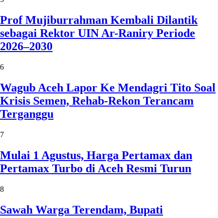
Prof Mujiburrahman Kembali Dilantik
sebagai Rektor UIN Ar-Raniry Periode
2026–2030
6
Wagub Aceh Lapor Ke Mendagri Tito Soal
Krisis Semen, Rehab-Rekon Terancam
Terganggu
7
Mulai 1 Agustus, Harga Pertamax dan
Pertamax Turbo di Aceh Resmi Turun
8
Sawah Warga Terendam, Bupati