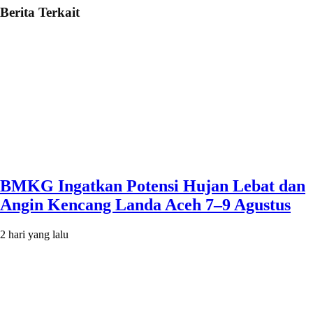
Berita Terkait
BMKG Ingatkan Potensi Hujan Lebat dan
Angin Kencang Landa Aceh 7–9 Agustus
2 hari yang lalu