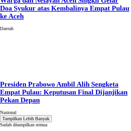
Warga dan Nelayan Aceh Singkil Gelar
Doa Syukur atas Kembalinya Empat Pulau
ke Aceh
Daerah
Presiden Prabowo Ambil Alih Sengketa
Empat Pulau: Keputusan Final Dijanjikan
Pekan Depan
Nasional
Tampilkan Lebih Banyak
Sudah ditampilkan semua