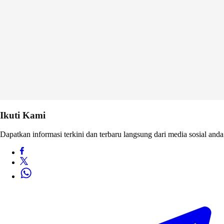
Ikuti Kami
Dapatkan informasi terkini dan terbaru langsung dari media sosial anda