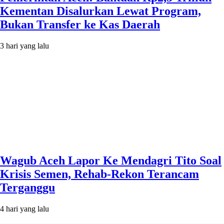
Kementan Disalurkan Lewat Program,
Bukan Transfer ke Kas Daerah
3 hari yang lalu
Wagub Aceh Lapor Ke Mendagri Tito Soal
Krisis Semen, Rehab-Rekon Terancam
Terganggu
4 hari yang lalu