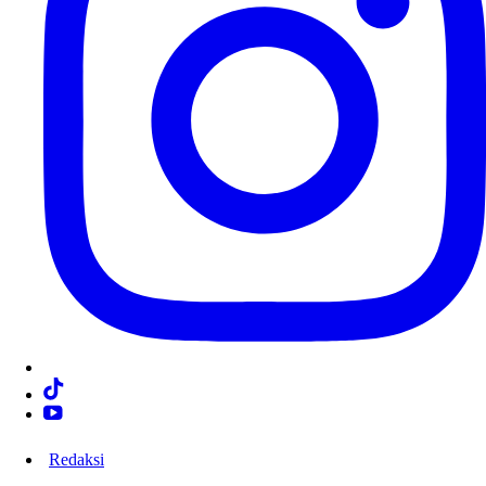
Redaksi