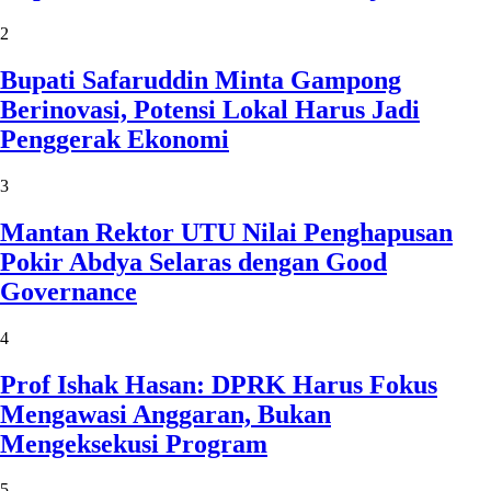
2
Bupati Safaruddin Minta Gampong
Berinovasi, Potensi Lokal Harus Jadi
Penggerak Ekonomi
3
Mantan Rektor UTU Nilai Penghapusan
Pokir Abdya Selaras dengan Good
Governance
4
Prof Ishak Hasan: DPRK Harus Fokus
Mengawasi Anggaran, Bukan
Mengeksekusi Program
5