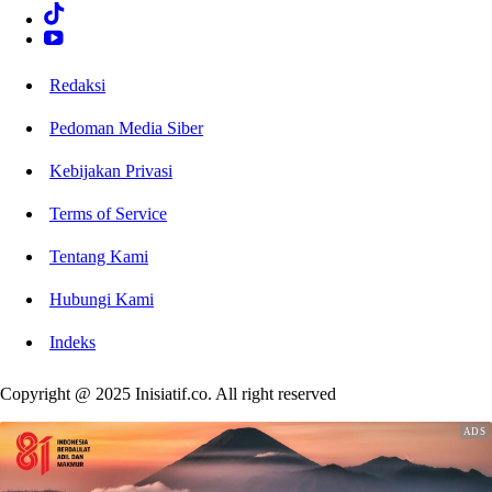
Redaksi
Pedoman Media Siber
Kebijakan Privasi
Terms of Service
Tentang Kami
Hubungi Kami
Indeks
Copyright @ 2025 Inisiatif.co. All right reserved