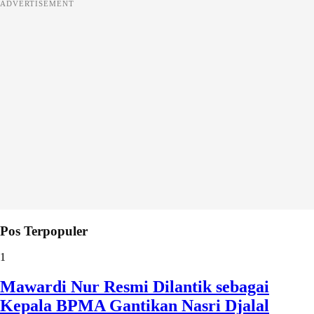
ADVERTISEMENT
Pos Terpopuler
1
Mawardi Nur Resmi Dilantik sebagai
Kepala BPMA Gantikan Nasri Djalal