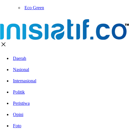
Eco Green
Daerah
Nasional
Internasional
Politik
Peristiwa
Opini
Foto